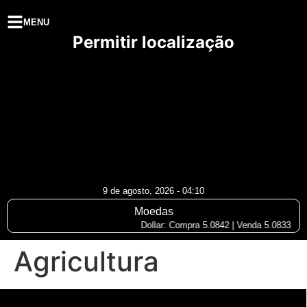
MENU
Permitir localização
9 de agosto, 2026 - 04:10
Moedas
Dollar: Compra 5.0842 | Venda 5.0833
Agricultura