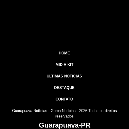
HOME
MIDIA KIT
ÚLTIMAS NOTÍCIAS
DESTAQUE
CONTATO
Guarapuava Notícias - Gorpa Notícias - 2026 Todos os
direitos
reservados
Guarapuava-PR