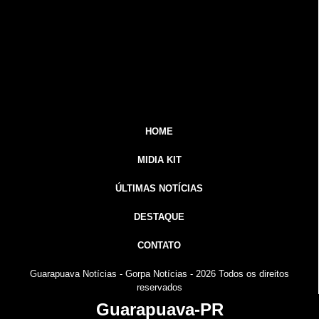
HOME
MIDIA KIT
ÚLTIMAS NOTÍCIAS
DESTAQUE
CONTATO
Guarapuava Notícias - Gorpa Notícias - 2026 Todos os
direitos
reservados
Guarapuava-PR