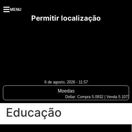
MENU
Permitir localização
6 de agosto, 2026 - 11:57
Moedas
Dollar: Compra 5.0932 | Venda 5.1073
Educação