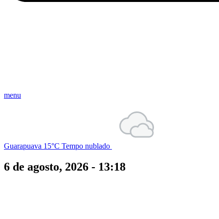
menu
Guarapuava
15°C
Tempo nublado
6 de agosto, 2026 - 13:18