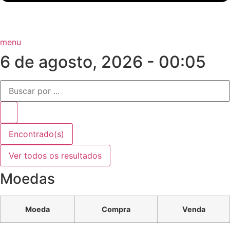
menu
6 de agosto, 2026 - 00:05
Pesquisar
...
Encontrado(s)
Ver todos os resultados
Moedas
Moeda
Compra
Venda