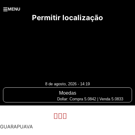
MENU
Permitir localização
8 de agosto, 2026 - 14:19
Moedas
Dollar: Compra 5.0842 | Venda 5.0833
GUARAPUAVA