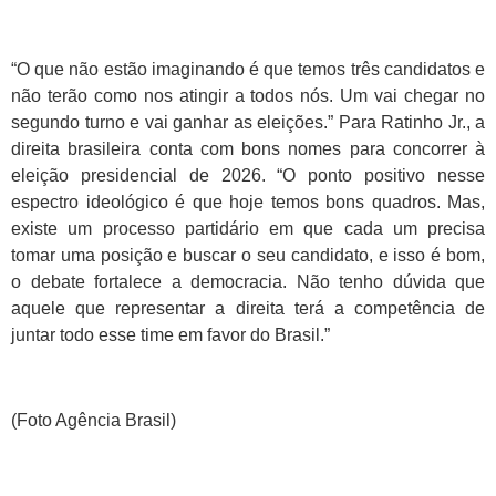
“O que não estão imaginando é que temos três candidatos e
não terão como nos atingir a todos nós. Um vai chegar no
segundo turno e vai ganhar as eleições.” Para Ratinho Jr., a
direita brasileira conta com bons nomes para concorrer à
eleição presidencial de 2026. “O ponto positivo nesse
espectro ideológico é que hoje temos bons quadros. Mas,
existe um processo partidário em que cada um precisa
tomar uma posição e buscar o seu candidato, e isso é bom,
o debate fortalece a democracia. Não tenho dúvida que
aquele que representar a direita terá a competência de
juntar todo esse time em favor do Brasil.”
(Foto Agência Brasil)