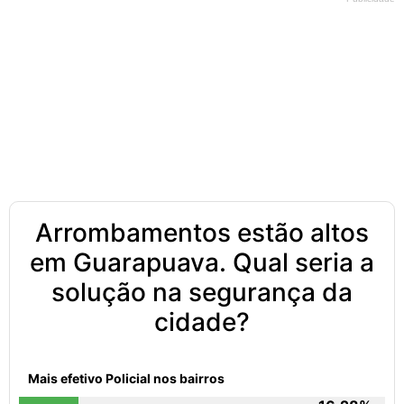
Arrombamentos estão altos
em Guarapuava. Qual seria a
solução na segurança da
cidade?
Mais efetivo Policial nos bairros