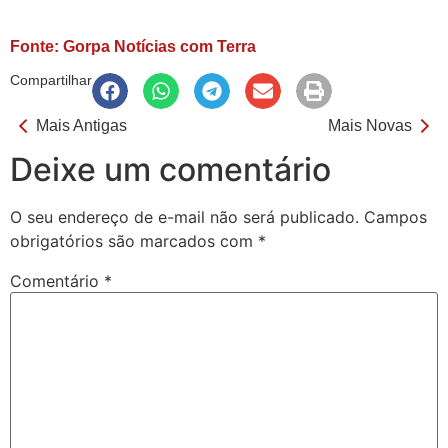
Fonte: Gorpa Notícias com Terra
Compartilhar
Mais Antigas
Mais Novas
Deixe um comentário
O seu endereço de e-mail não será publicado.
Campos
obrigatórios são marcados com
*
Comentário
*