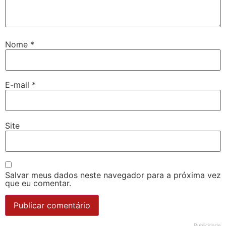
Nome
*
E-mail
*
Site
Salvar meus dados neste navegador para a próxima vez
que eu comentar.
Publicidade