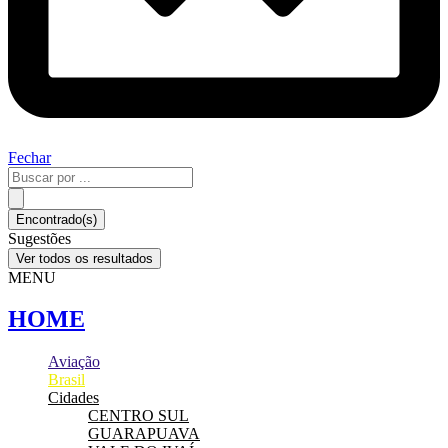
Fechar
Pesquisar
...
Encontrado(s)
Sugestões
Ver todos os resultados
MENU
HOME
Aviação
Brasil
Cidades
CENTRO SUL
GUARAPUAVA