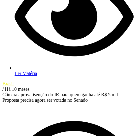
Ler Matéria
Brasil
/ Há 10 meses
Câmara aprova isenção do IR para quem ganha até R$ 5 mil
Proposta precisa agora ser votada no Senado