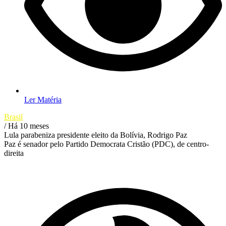
Ler Matéria
Brasil
/ Há 10 meses
Lula parabeniza presidente eleito da Bolívia, Rodrigo Paz
Paz é senador pelo Partido Democrata Cristão (PDC), de centro-
direita