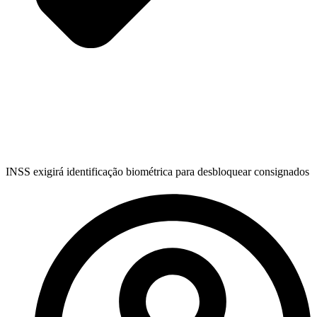
INSS exigirá identificação biométrica para desbloquear consignados