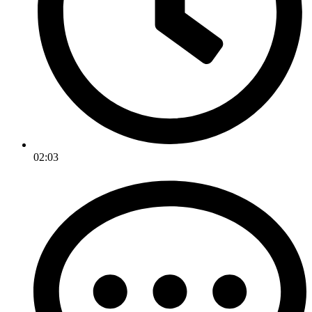
02:03