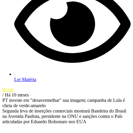
Ler Matéria
Brasil
/ Há 10 meses
PT investe em "desavermelhar" sua imagem; campanha de Lula é
cheia de verde-amarelo
Segunda leva de inserções comerciais mostrará Bandeira do Brasil
na Avenida Paulista, presidente na ONU e sanções contra o País
articuladas por Eduardo Bolsonaro nos EUA