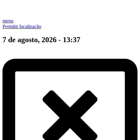
menu
Permitir localização
7 de agosto, 2026 - 13:37