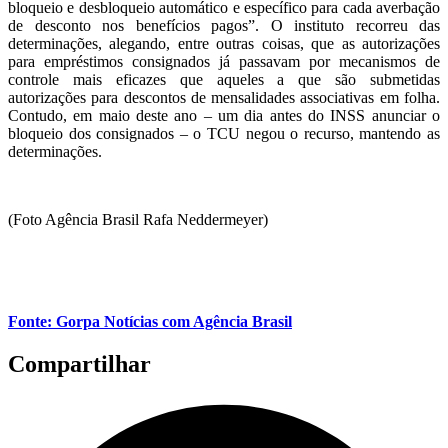
bloqueio e desbloqueio automático e específico para cada averbação
de desconto nos benefícios pagos”. O instituto recorreu das
determinações, alegando, entre outras coisas, que as autorizações
para empréstimos consignados já passavam por mecanismos de
controle mais eficazes que aqueles a que são submetidas
autorizações para descontos de mensalidades associativas em folha.
Contudo, em maio deste ano – um dia antes do INSS anunciar o
bloqueio dos consignados – o TCU negou o recurso, mantendo as
determinações.
(Foto Agência Brasil Rafa Neddermeyer)
Fonte: Gorpa Notícias com Agência Brasil
Compartilhar