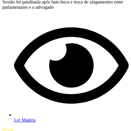
Sessão foi paralisada após bate-boca e troca de xingamentos entre
parlamentares e o advogado
Ler Matéria
Brasil