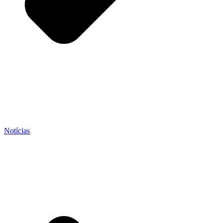
Notícias