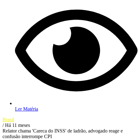
Ler Matéria
Brasil
/ Há 11 meses
Relator chama 'Careca do INSS' de ladrão, advogado reage e
confusão interrompe CPI