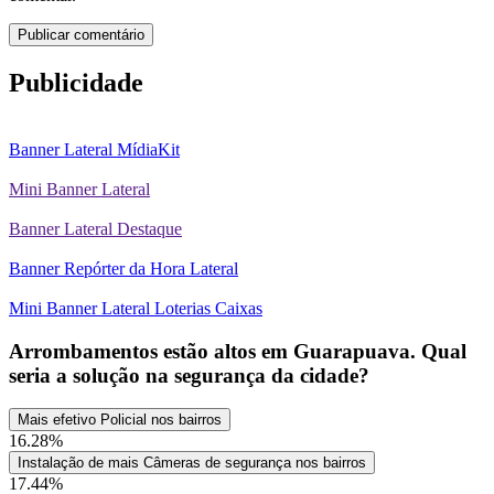
Publicidade
Banner Lateral MídiaKit
Mini Banner Lateral
Banner Lateral Destaque
Banner Repórter da Hora Lateral
Mini Banner Lateral Loterias Caixas
Arrombamentos estão altos em Guarapuava. Qual
seria a solução na segurança da cidade?
Mais efetivo Policial nos bairros
16.28%
Instalação de mais Câmeras de segurança nos bairros
17.44%