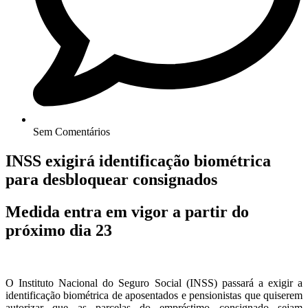
Sem Comentários
INSS exigirá identificação biométrica
para desbloquear consignados
Medida entra em vigor a partir do
próximo dia 23
O Instituto Nacional do Seguro Social (INSS) passará a exigir a
identificação biométrica de aposentados e pensionistas que quiserem
autorizar que as parcelas do empréstimo consignado sejam