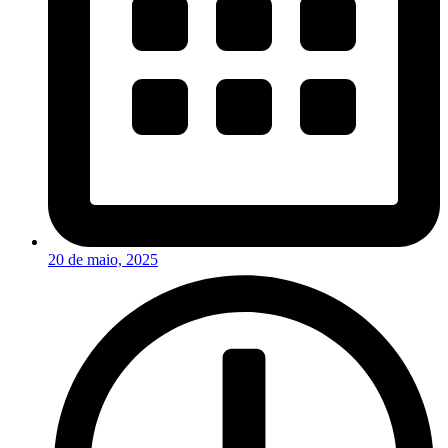
20 de maio, 2025