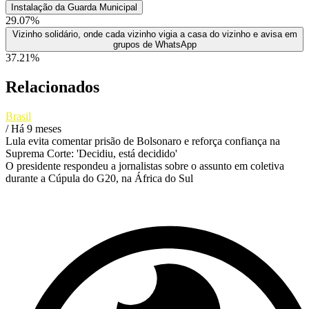
Instalação da Guarda Municipal
29.07%
Vizinho solidário, onde cada vizinho vigia a casa do vizinho e avisa em
grupos de WhatsApp
37.21%
Relacionados
Brasil
/ Há 9 meses
Lula evita comentar prisão de Bolsonaro e reforça confiança na
Suprema Corte: 'Decidiu, está decidido'
O presidente respondeu a jornalistas sobre o assunto em coletiva
durante a Cúpula do G20, na África do Sul