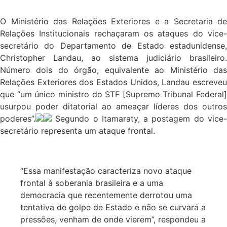
O Ministério das Relações Exteriores e a Secretaria de
Relações Institucionais rechaçaram os ataques do vice-
secretário do Departamento de Estado estadunidense,
Christopher Landau, ao sistema judiciário brasileiro.
Número dois do órgão, equivalente ao Ministério das
Relações Exteriores dos Estados Unidos, Landau escreveu
que “um único ministro do STF [Supremo Tribunal Federal]
usurpou poder ditatorial ao ameaçar líderes dos outros
poderes”.
Segundo o Itamaraty, a postagem do vice-
secretário representa um ataque frontal.
“Essa manifestação caracteriza novo ataque
frontal à soberania brasileira e a uma
democracia que recentemente derrotou uma
tentativa de golpe de Estado e não se curvará a
pressões, venham de onde vierem”, respondeu a