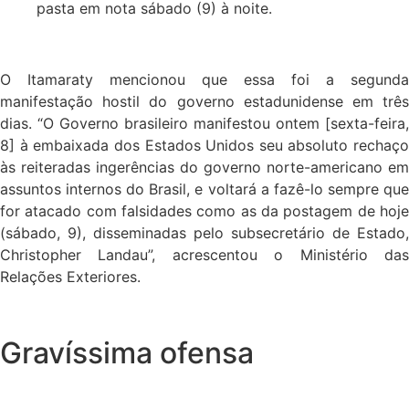
pasta em nota sábado (9) à noite.
O Itamaraty mencionou que essa foi a segunda
manifestação hostil do governo estadunidense em três
dias. “O Governo brasileiro manifestou ontem [sexta-feira,
8] à embaixada dos Estados Unidos seu absoluto rechaço
às reiteradas ingerências do governo norte-americano em
assuntos internos do Brasil, e voltará a fazê-lo sempre que
for atacado com falsidades como as da postagem de hoje
(sábado, 9), disseminadas pelo subsecretário de Estado,
Christopher Landau”, acrescentou o Ministério das
Relações Exteriores.
Gravíssima ofensa