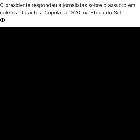
O presidente respondeu a jornalistas sobre o assunto em
coletiva durante a Cúpula do G20, na África do Sul
Ler Matéria