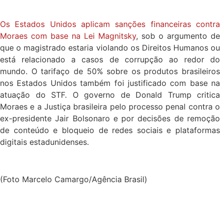
Os Estados Unidos aplicam sanções financeiras contra
Moraes com base na Lei Magnitsky
, sob o argumento de
que o magistrado estaria violando os Direitos Humanos ou
está relacionado a casos de corrupção ao redor do
mundo. O tarifaço de 50% sobre os produtos brasileiros
nos Estados Unidos também foi justificado com base na
atuação do STF. O governo de Donald Trump critica
Moraes e a Justiça brasileira pelo processo penal contra o
ex-presidente Jair Bolsonaro e por decisões de remoção
de conteúdo e bloqueio de redes sociais e plataformas
digitais estadunidenses.
(Foto Marcelo Camargo/Agência Brasil)