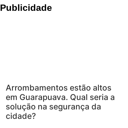
Publicidade
Arrombamentos estão altos
em Guarapuava. Qual seria a
solução na segurança da
cidade?