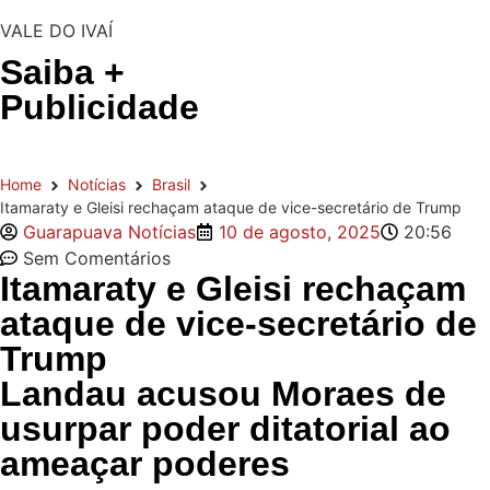
VALE DO IVAÍ
Saiba +
Publicidade
Home
Notícias
Brasil
Itamaraty e Gleisi rechaçam ataque de vice-secretário de Trump
Guarapuava Notícias
10 de agosto, 2025
20:56
Sem Comentários
Itamaraty e Gleisi rechaçam
ataque de vice-secretário de
Trump
Landau acusou Moraes de
usurpar poder ditatorial ao
ameaçar poderes