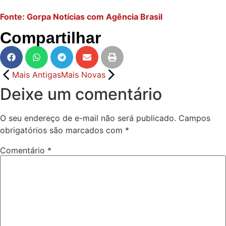
Fonte: Gorpa Notícias com Agência Brasil
Compartilhar
Mais Antigas
Mais Novas
Deixe um comentário
O seu endereço de e-mail não será publicado.
Campos
obrigatórios são marcados com
*
Comentário
*