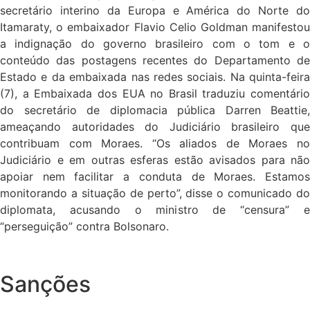
secretário interino da Europa e América do Norte do
Itamaraty, o embaixador Flavio Celio Goldman manifestou
a indignação do governo brasileiro com o tom e o
conteúdo das postagens recentes do Departamento de
Estado e da embaixada nas redes sociais. Na quinta-feira
(7), a Embaixada dos EUA no Brasil traduziu comentário
do secretário de diplomacia pública Darren Beattie,
ameaçando autoridades do Judiciário brasileiro que
contribuam com Moraes. “Os aliados de Moraes no
Judiciário e em outras esferas estão avisados para não
apoiar nem facilitar a conduta de Moraes. Estamos
monitorando a situação de perto”, disse o comunicado do
diplomata, acusando o ministro de “censura” e
“perseguição” contra Bolsonaro.
Sanções