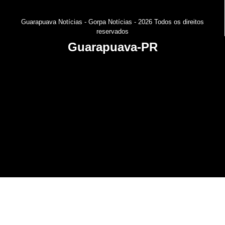
Guarapuava Notícias - Gorpa Notícias - 2026 Todos os
direitos
reservados
Guarapuava-PR