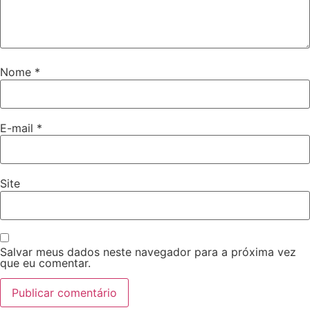
Nome
*
E-mail
*
Site
Salvar meus dados neste navegador para a próxima vez
que eu comentar.