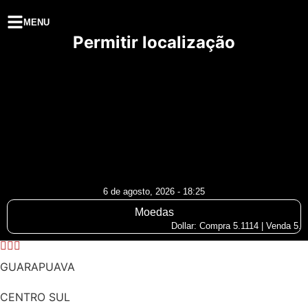
MENU
Permitir localização
6 de agosto, 2026 - 18:25
Moedas
Dollar: Compra 5.1114 | Venda 5.125
GUARAPUAVA
CENTRO SUL