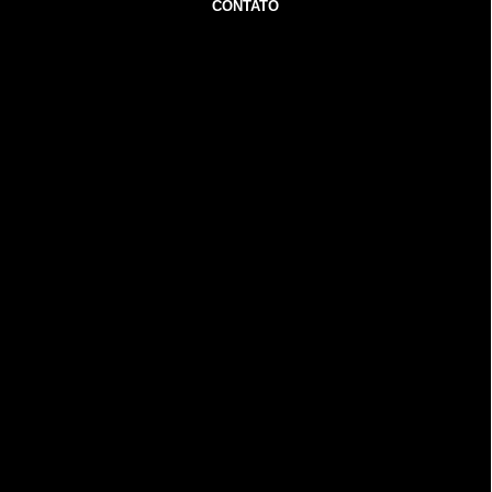
CONTATO