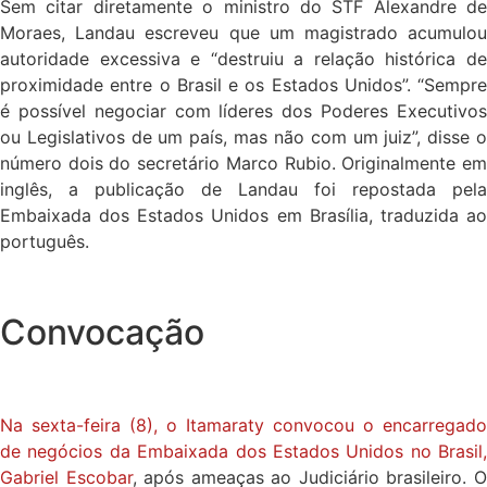
Sem citar diretamente o ministro do STF Alexandre de
Moraes, Landau escreveu que um magistrado acumulou
autoridade excessiva e “destruiu a relação histórica de
proximidade entre o Brasil e os Estados Unidos”. “Sempre
é possível negociar com líderes dos Poderes Executivos
ou Legislativos de um país, mas não com um juiz”, disse o
número dois do secretário Marco Rubio. Originalmente em
inglês, a publicação de Landau foi repostada pela
Embaixada dos Estados Unidos em Brasília, traduzida ao
português.
Convocação
Na sexta-feira (8), o Itamaraty convocou o encarregado
de negócios da Embaixada dos Estados Unidos no Brasil,
Gabriel Escobar
, após ameaças ao Judiciário brasileiro. 