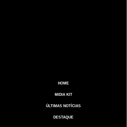
HOME
MIDIA KIT
ÚLTIMAS NOTÍCIAS
DESTAQUE