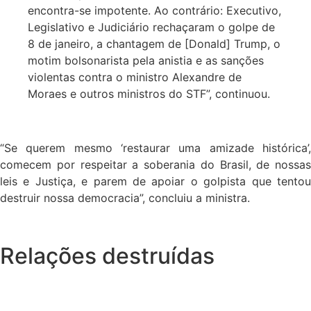
encontra-se impotente. Ao contrário: Executivo,
Legislativo e Judiciário rechaçaram o golpe de
8 de janeiro, a chantagem de [Donald] Trump, o
motim bolsonarista pela anistia e as sanções
violentas contra o ministro Alexandre de
Moraes e outros ministros do STF”, continuou.
“Se querem mesmo ‘restaurar uma amizade histórica’,
comecem por respeitar a soberania do Brasil, de nossas
leis e Justiça, e parem de apoiar o golpista que tentou
destruir nossa democracia”, concluiu a ministra.
Relações destruídas