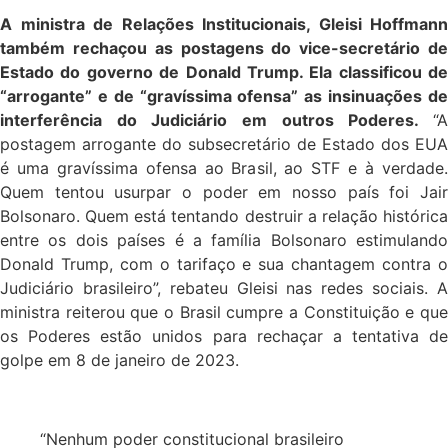
A ministra de Relações Institucionais, Gleisi Hoffmann
também rechaçou as postagens do vice-secretário de
Estado do governo de Donald Trump. Ela classificou de
“arrogante” e de “gravíssima ofensa” as insinuações de
interferência do Judiciário em outros Poderes.
“A
postagem arrogante do subsecretário de Estado dos EUA
é uma gravíssima ofensa ao Brasil, ao STF e à verdade.
Quem tentou usurpar o poder em nosso país foi Jair
Bolsonaro. Quem está tentando destruir a relação histórica
entre os dois países é a família Bolsonaro estimulando
Donald Trump, com o tarifaço e sua chantagem contra o
Judiciário brasileiro”, rebateu Gleisi nas redes sociais. A
ministra reiterou que o Brasil cumpre a Constituição e que
os Poderes estão unidos para rechaçar a tentativa de
golpe em 8 de janeiro de 2023.
“Nenhum poder constitucional brasileiro