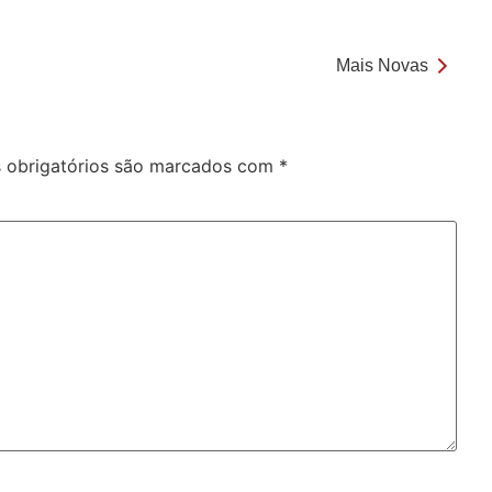
Mais Novas
obrigatórios são marcados com
*