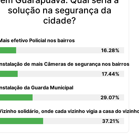
solução na segurança da
cidade?
Mais efetivo Policial nos bairros
16.28%
Instalação de mais Câmeras de segurança nos bairros
17.44%
Instalação da Guarda Municipal
29.07%
Vizinho solidário, onde cada vizinho vigia a casa do vizi
37.21%