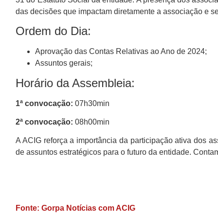
das decisões que impactam diretamente a associação e 
Ordem do Dia:
Aprovação das Contas Relativas ao Ano de 2024;
Assuntos gerais;
Horário da Assembleia:
1ª convocação:
07h30min
2ª convocação:
08h00min
A ACIG reforça a importância da participação ativa dos 
de assuntos estratégicos para o futuro da entidade. Cont
Fonte: Gorpa Notícias com ACIG