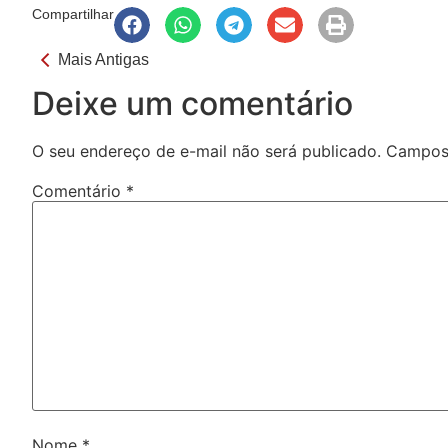
Compartilhar
Mais Antigas
Deixe um comentário
O seu endereço de e-mail não será publicado.
Campos 
Comentário
*
Nome
*