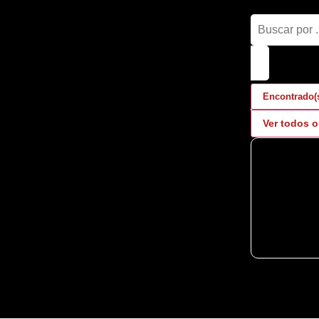
Encontrado(
Ver todos o