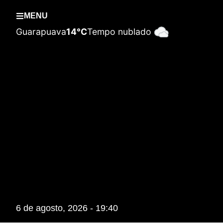
MENU
Guarapuava
14°C
Tempo nublado
6 de agosto, 2026 - 19:40