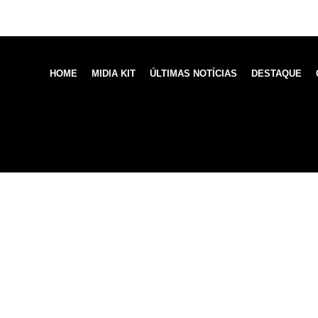
HOME
MIDIA KIT
ÚLTIMAS NOTÍCIAS
DESTAQUE