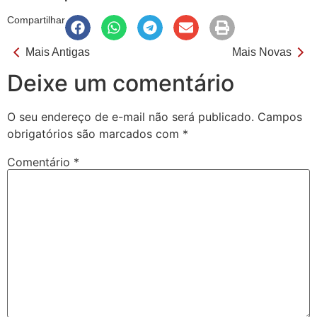
Compartilhar
Mais Antigas
Mais Novas
Deixe um comentário
O seu endereço de e-mail não será publicado.
Campos
obrigatórios são marcados com
*
Comentário
*