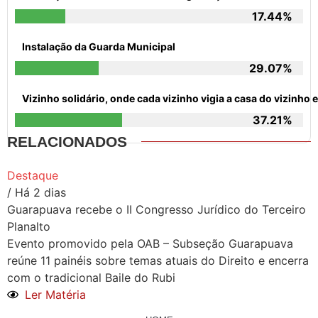
17.44%
Instalação da Guarda Municipal
29.07%
Vizinho solidário, onde cada vizinho vigia a casa do vizinh
37.21%
RELACIONADOS
Destaque
/ Há 2 dias
Guarapuava recebe o II Congresso Jurídico do Terceiro
Planalto
Evento promovido pela OAB – Subseção Guarapuava
reúne 11 painéis sobre temas atuais do Direito e encerra
com o tradicional Baile do Rubi
Ler Matéria