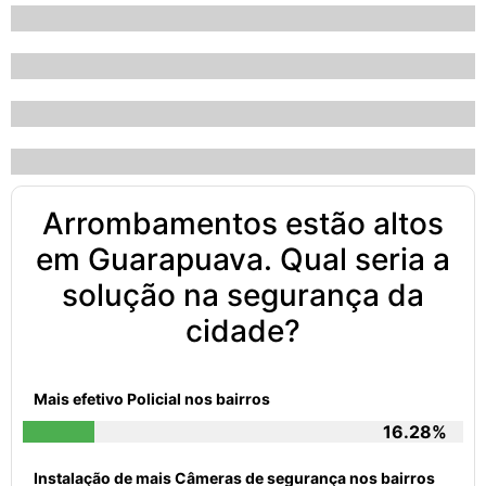
Arrombamentos estão altos
em Guarapuava. Qual seria a
solução na segurança da
cidade?
Mais efetivo Policial nos bairros
16.28%
Instalação de mais Câmeras de segurança nos bairros