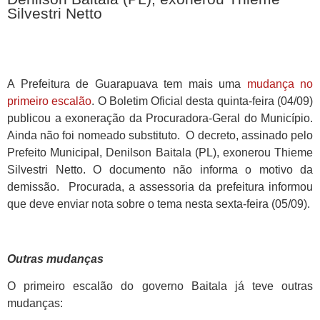
Silvestri Netto
A Prefeitura de Guarapuava tem mais uma
mudança no
primeiro escalão
. O Boletim Oficial desta quinta-feira (04/09)
publicou a exoneração da Procuradora-Geral do Município.
Ainda não foi nomeado substituto. O decreto, assinado pelo
Prefeito Municipal, Denilson Baitala (PL), exonerou Thieme
Silvestri Netto. O documento não informa o motivo da
demissão. Procurada, a assessoria da prefeitura informou
que deve enviar nota sobre o tema nesta sexta-feira (05/09).
Outras mudanças
O primeiro escalão do governo Baitala já teve outras
mudanças: