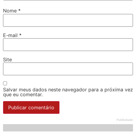
Nome
*
E-mail
*
Site
Salvar meus dados neste navegador para a próxima vez
que eu comentar.
Publicidade