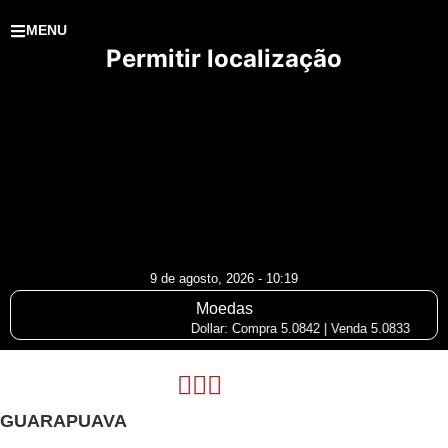
MENU
Permitir localização
9 de agosto, 2026 - 10:19
Moedas
Dollar: Compra 5.0842 | Venda 5.0833
GUARAPUAVA