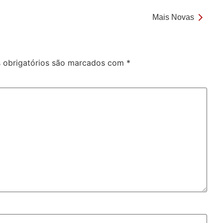
Mais Novas
obrigatórios são marcados com
*