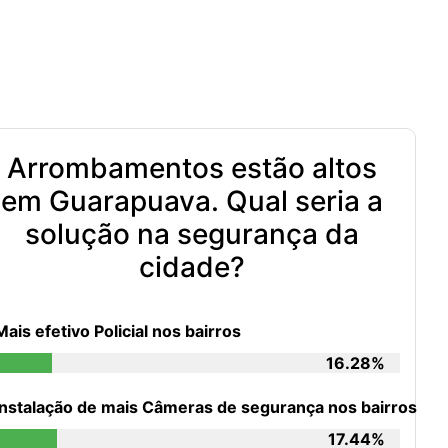
Arrombamentos estão altos
em Guarapuava. Qual seria a
solução na segurança da
cidade?
Mais efetivo Policial nos bairros
16.28%
Instalação de mais Câmeras de segurança nos bairros
17.44%