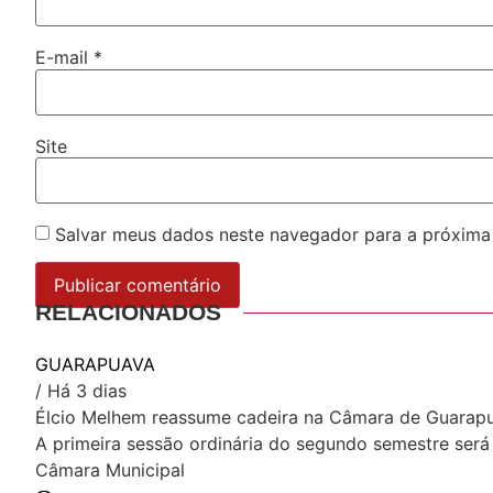
E-mail
*
Site
Salvar meus dados neste navegador para a próxima
RELACIONADOS
GUARAPUAVA
/ Há 3 dias
Élcio Melhem reassume cadeira na Câmara de Guarap
A primeira sessão ordinária do segundo semestre será 
Câmara Municipal