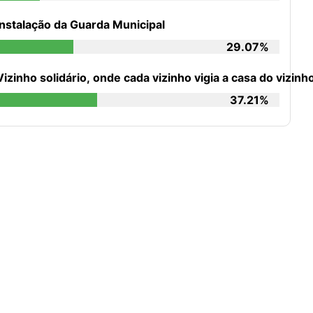
Instalação da Guarda Municipal
29.07%
Vizinho solidário, onde cada vizinho vigia a casa do vizi
37.21%