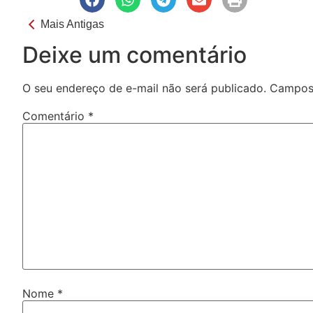
Mais Antigas
Deixe um comentário
O seu endereço de e-mail não será publicado.
Campos 
Comentário
*
Nome
*