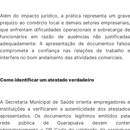
Além do impacto jurídico, a prática representa um grave
prejuízo ao comércio local e demais setores empresariais,
que enfrentam dificuldades operacionais e sobrecarga de
funcionários em razão de ausências não justificadas
adequadamente. A apresentação de documentos falsos
compromete a confiança nas relações de trabalho e
interfere no bom andamento das atividades comerciais.
Como identificar um atestado verdadeiro
A Secretaria Municipal de Saúde orienta empregadores e
instituições a verificarem a autenticidade dos atestados
apresentados. Os documentos legítimos emitidos pela
rede pública de Guarapuava devem conter
obrigatoriamente o Q
R Code de validação da assinatura