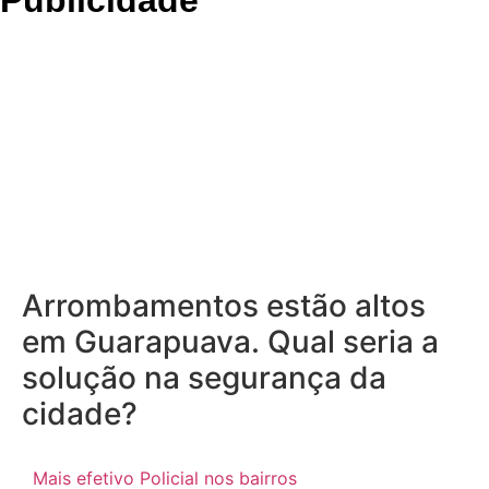
Arrombamentos estão altos
em Guarapuava. Qual seria a
solução na segurança da
cidade?
Mais efetivo Policial nos bairros