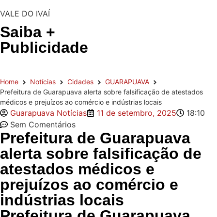
VALE DO IVAÍ
Saiba +
Publicidade
Home
Notícias
Cidades
GUARAPUAVA
Prefeitura de Guarapuava alerta sobre falsificação de atestados
médicos e prejuízos ao comércio e indústrias locais
Guarapuava Notícias
11 de setembro, 2025
18:10
Sem Comentários
Prefeitura de Guarapuava
alerta sobre falsificação de
atestados médicos e
prejuízos ao comércio e
indústrias locais
Prefeitura de Guarapuava