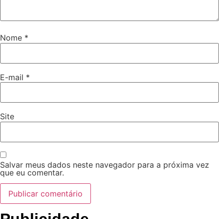
Nome
*
E-mail
*
Site
Salvar meus dados neste navegador para a próxima vez
que eu comentar.
Publicidade