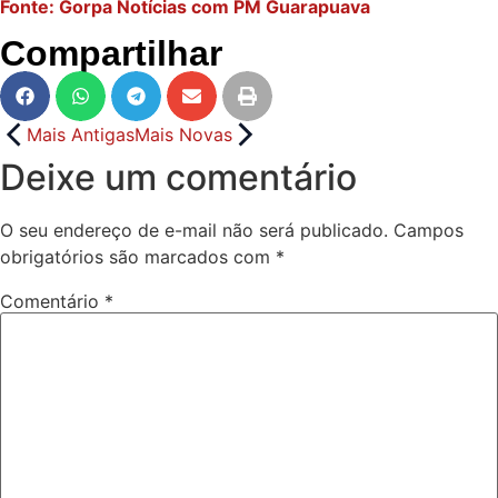
Fonte: Gorpa Notícias com PM Guarapuava
Compartilhar
Mais Antigas
Mais Novas
Deixe um comentário
O seu endereço de e-mail não será publicado.
Campos
obrigatórios são marcados com
*
Comentário
*