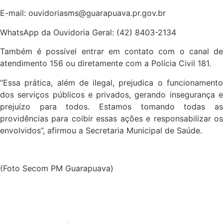
E-mail:
ouvidoriasms@guarapuava.pr.gov.br
WhatsApp da Ouvidoria Geral: (42) 8403-2134
Também é possível entrar em contato com o canal de
atendimento 156 ou diretamente com a Polícia Civil 181.
“Essa prática, além de ilegal, prejudica o funcionamento
dos serviços públicos e privados, gerando insegurança e
prejuízo para todos. Estamos tomando todas as
providências para coibir essas ações e responsabilizar os
envolvidos”, afirmou a Secretaria Municipal de Saúde.
(Foto Secom PM Guarapuava)