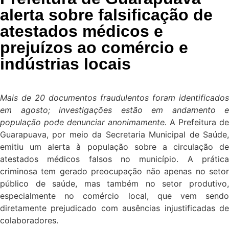
alerta sobre falsificação de
atestados médicos e
prejuízos ao comércio e
indústrias locais
Mais de 20 documentos fraudulentos foram identificados
em agosto; investigações estão em andamento e
população pode denunciar anonimamente.
A Prefeitura de
Guarapuava, por meio da Secretaria Municipal de Saúde,
emitiu um alerta à população sobre a circulação de
atestados médicos falsos no município. A prática
criminosa tem gerado preocupação não apenas no setor
público de saúde, mas também no setor produtivo,
especialmente no comércio local, que vem sendo
diretamente prejudicado com ausências injustificadas de
colaboradores.