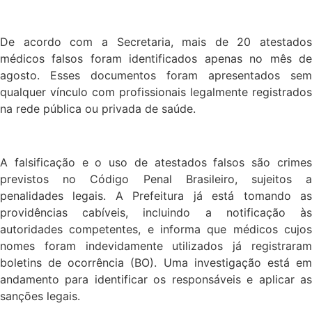
De acordo com a Secretaria, mais de 20 atestados
médicos falsos foram identificados apenas no mês de
agosto. Esses documentos foram apresentados sem
qualquer vínculo com profissionais legalmente registrados
na rede pública ou privada de saúde.
A falsificação e o uso de atestados falsos são crimes
previstos no Código Penal Brasileiro, sujeitos a
penalidades legais. A Prefeitura já está tomando as
providências cabíveis, incluindo a notificação às
autoridades competentes, e informa que médicos cujos
nomes foram indevidamente utilizados já registraram
boletins de ocorrência (BO). Uma investigação está em
andamento para identificar os responsáveis e aplicar as
sanções legais.