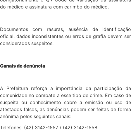
do médico e assinatura com carimbo do médico.
Documentos com rasuras, ausência de identificação
oficial, dados inconsistentes ou erros de grafia devem ser
considerados suspeitos.
Canais de denúncia
A Prefeitura reforça a importância da participação da
comunidade no combate a esse tipo de crime. Em caso de
suspeita ou conhecimento sobre a emissão ou uso de
atestados falsos, as denúncias podem ser feitas de forma
anônima pelos seguintes canais:
Telefones: (42) 3142-1557 / (42) 3142-1558