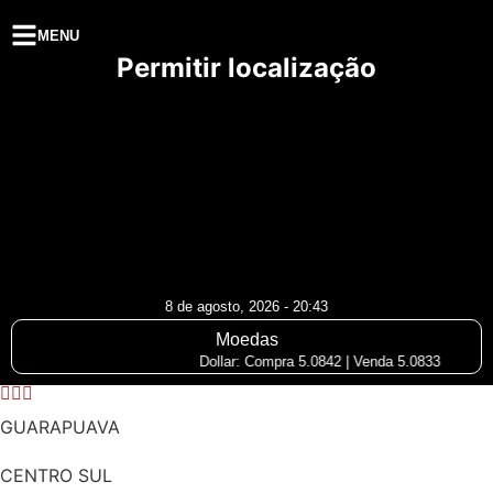
MENU
Permitir localização
8 de agosto, 2026 - 20:43
Moedas
Dollar: Compra 5.0842 | Venda 5.0833
GUARAPUAVA
CENTRO SUL