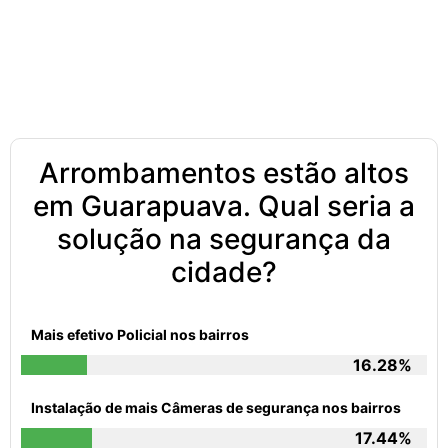
Arrombamentos estão altos
em Guarapuava. Qual seria a
solução na segurança da
cidade?
Mais efetivo Policial nos bairros
16.28%
Instalação de mais Câmeras de segurança nos bairros
17.44%