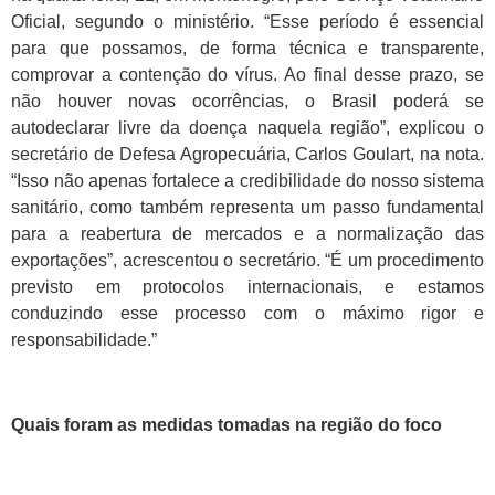
Oficial, segundo o ministério. “Esse período é essencial
para que possamos, de forma técnica e transparente,
comprovar a contenção do vírus. Ao final desse prazo, se
não houver novas ocorrências, o Brasil poderá se
autodeclarar livre da doença naquela região”, explicou o
secretário de Defesa Agropecuária, Carlos Goulart, na nota.
“Isso não apenas fortalece a credibilidade do nosso sistema
sanitário, como também representa um passo fundamental
para a reabertura de mercados e a normalização das
exportações”, acrescentou o secretário. “É um procedimento
previsto em protocolos internacionais, e estamos
conduzindo esse processo com o máximo rigor e
responsabilidade.”
Quais foram as medidas tomadas na região do foco