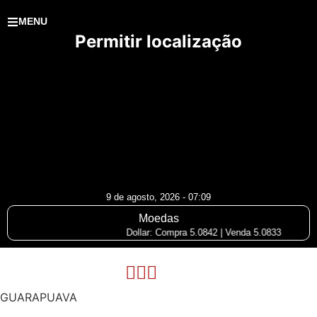
MENU
Permitir localização
9 de agosto, 2026 - 07:09
Moedas
Dollar: Compra 5.0842 | Venda 5.0833
GUARAPUAVA