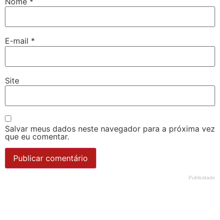
Nome
*
E-mail
*
Site
Salvar meus dados neste navegador para a próxima vez
que eu comentar.
Publicidade