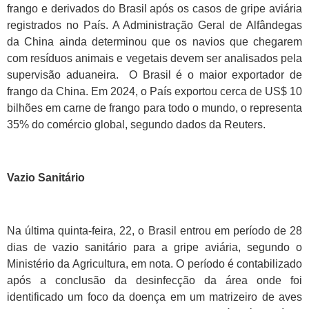
frango e derivados do Brasil após os casos de gripe aviária
registrados no País. A Administração Geral de Alfândegas
da China ainda determinou que os navios que chegarem
com resíduos animais e vegetais devem ser analisados pela
supervisão aduaneira. O Brasil é o maior exportador de
frango da China. Em 2024, o País exportou cerca de US$ 10
bilhões em carne de frango para todo o mundo, o representa
35% do comércio global, segundo dados da Reuters.
Vazio Sanitário
Na última quinta-feira, 22, o Brasil entrou em período de 28
dias de vazio sanitário para a gripe aviária, segundo o
Ministério da Agricultura, em nota. O período é contabilizado
após a conclusão da desinfecção da área onde foi
identificado um foco da doença em um matrizeiro de aves