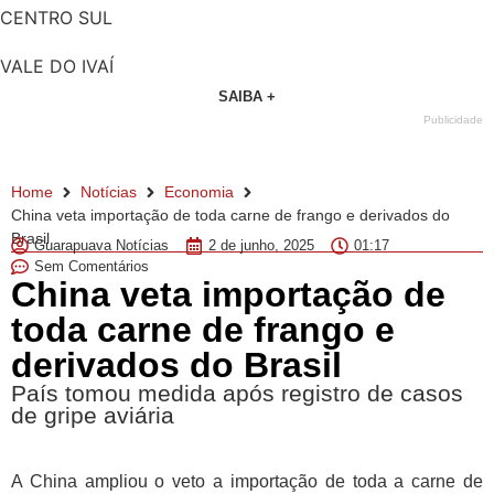
CENTRO SUL
VALE DO IVAÍ
SAIBA +
Publicidade
Home
Notícias
Economia
China veta importação de toda carne de frango e derivados do
Brasil
Guarapuava Notícias
2 de junho, 2025
01:17
Sem Comentários
China veta importação de
toda carne de frango e
derivados do Brasil
País tomou medida após registro de casos
de gripe aviária
A China ampliou o veto a importação de toda a carne de