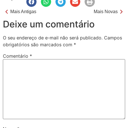
Mais Antigas
Mais Novas
Deixe um comentário
O seu endereço de e-mail não será publicado.
Campos
obrigatórios são marcados com
*
Comentário
*