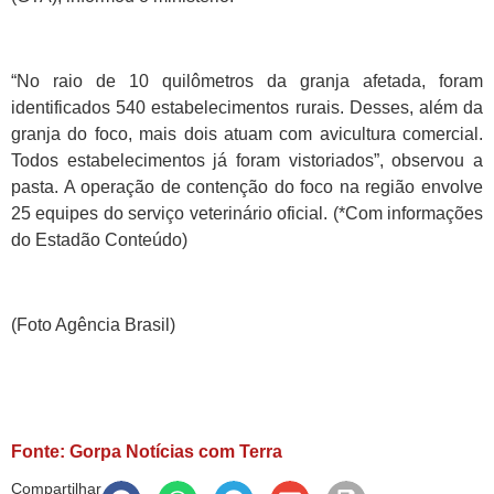
“No raio de 10 quilômetros da granja afetada, foram
identificados 540 estabelecimentos rurais. Desses, além da
granja do foco, mais dois atuam com avicultura comercial.
Todos estabelecimentos já foram vistoriados”, observou a
pasta. A operação de contenção do foco na região envolve
25 equipes do serviço veterinário oficial. (*Com informações
do Estadão Conteúdo)
(Foto Agência Brasil)
Fonte: Gorpa Notícias com Terra
Compartilhar