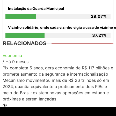
Instalação da Guarda Municipal
29.07%
Vizinho solidário, onde cada vizinho vigia a casa do vizinh
37.21%
RELACIONADOS
Economia
/ Há 9 meses
Pix completa 5 anos, gera economia de R$ 117 bilhões e
promete aumento da segurança e internacionalização
Mecanismo movimentou mais de R$ 26 trilhões só em
2024, quantia equivalente a praticamente dois PIBs e
meio do Brasil; existem novas operações em estudo e
próximas a serem lançadas
Ler Matéria