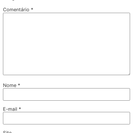
Comentário
*
Nome
*
E-mail
*
Site