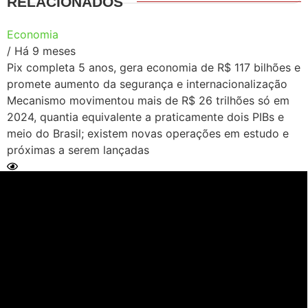
RELACIONADOS
Economia
/ Há 9 meses
Pix completa 5 anos, gera economia de R$ 117 bilhões e
promete aumento da segurança e internacionalização
Mecanismo movimentou mais de R$ 26 trilhões só em
2024, quantia equivalente a praticamente dois PIBs e
meio do Brasil; existem novas operações em estudo e
próximas a serem lançadas
Ler Matéria