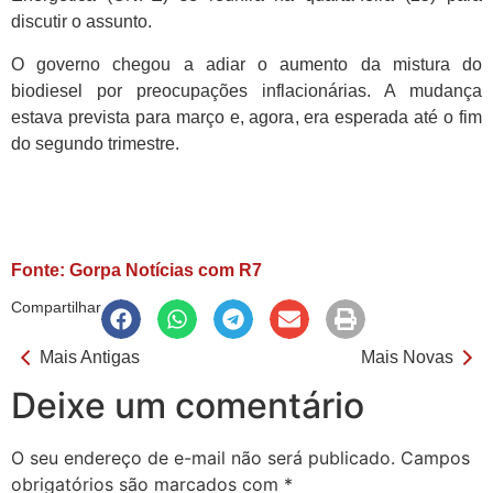
discutir o assunto.
O governo chegou a adiar o aumento da mistura do
biodiesel por preocupações inflacionárias. A mudança
estava prevista para março e, agora, era esperada até o fim
do segundo trimestre.
Fonte: Gorpa Notícias com R7
Compartilhar
Mais Antigas
Mais Novas
Deixe um comentário
O seu endereço de e-mail não será publicado.
Campos
obrigatórios são marcados com
*