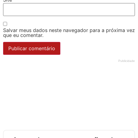
Salvar meus dados neste navegador para a próxima vez
que eu comentar.
Publicidade