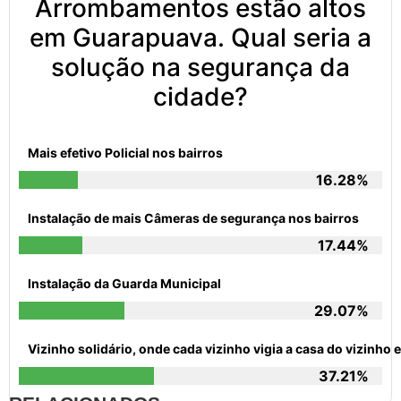
Arrombamentos estão altos
em Guarapuava. Qual seria a
solução na segurança da
cidade?
Mais efetivo Policial nos bairros
16.28%
Instalação de mais Câmeras de segurança nos bairros
17.44%
Instalação da Guarda Municipal
29.07%
Vizinho solidário, onde cada vizinho vigia a casa do vizinh
37.21%