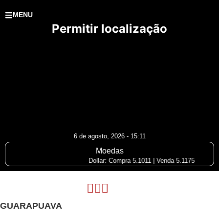
MENU
Permitir localização
6 de agosto, 2026 - 15:11
Moedas
Dollar: Compra 5.1011 | Venda 5.1175
GUARAPUAVA