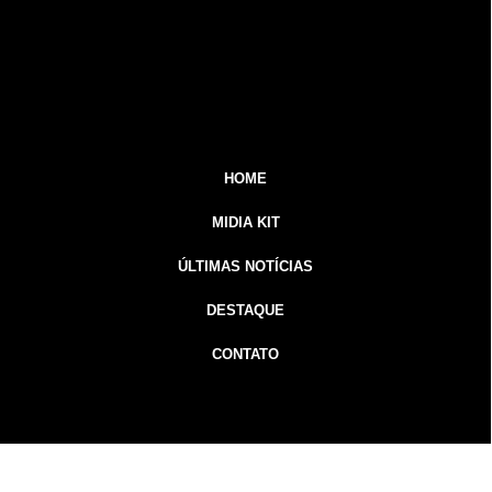
HOME
MIDIA KIT
ÚLTIMAS NOTÍCIAS
DESTAQUE
CONTATO