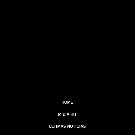
HOME
MIDIA KIT
ÚLTIMAS NOTÍCIAS