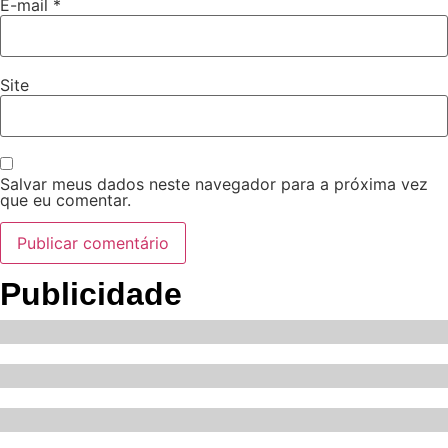
E-mail
*
Site
Salvar meus dados neste navegador para a próxima vez
que eu comentar.
Publicidade