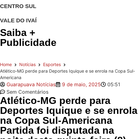
CENTRO SUL
VALE DO IVAÍ
Saiba +
Publicidade
Home
Notícias
Esportes
Atlético-MG perde para Deportes Iquique e se enrola na Copa Sul-
Americana
Guarapuava Notícias
9 de maio, 2025
05:51
Sem Comentários
Atlético-MG perde para
Deportes Iquique e se enrola
na Copa Sul-Americana
Partida foi disputada na