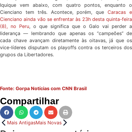
Iquique vem abaixo, com quatro pontos, enquanto o
Cienciano tem três. Acontece, porém, que
Caracas 
Cienciano ainda vão se enfrentar às 23h desta quinta-feira
(8), no Peru
, o que significa que o Galo vai perder a
liderança — lembrando que apenas os “campeões” de
cada chave avançam diretamente às oitavas, já que os
vice-líderes disputam os playoffs contra os terceiros dos
grupos da Libertadores.
Fonte: Gorpa Notícias com CNN Brasil
Compartilhar
Mais Antigas
Mais Novas