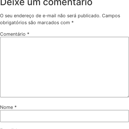
Deixe um comentário
O seu endereço de e-mail não será publicado.
Campos
obrigatórios são marcados com
*
Comentário
*
Nome
*