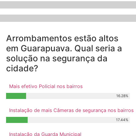
Arrombamentos estão altos
em Guarapuava. Qual seria a
solução na segurança da
cidade?
Mais efetivo Policial nos bairros
16.28%
Instalação de mais Câmeras de segurança nos bairros
17.44%
Instalação da Guarda Municipal