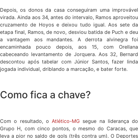
Depois, os donos da casa conseguiram uma improvável
virada. Ainda aos 34, antes do intervalo, Ramos aproveitou
cruzamento de Hoyos e deixou tudo igual. Aos sete da
etapa final, Ramos, de novo, desviou batida de Puch e deu
a vantagem aos mandantes. A derrota alvinegra foi
encaminhada pouco depois, aos 15, com Orellana
cabeceando levantamento de Jorquera. Aos 32, Bernard
descontou após tabelar com Júnior Santos, fazer linda
jogada individual, driblando a marcação, e bater forte.
Como fica a chave?
Com o resultado, o
Atlético-MG
segue na liderança do
Grupo H, com cinco pontos, o mesmo do Caracas, que
leva a pior no saldo de gols (três contra um). O Deportes