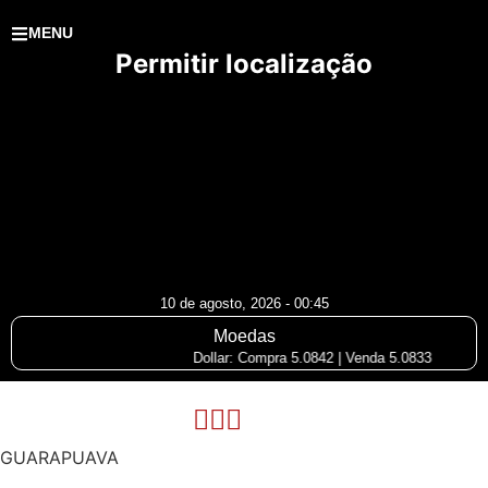
MENU
Permitir localização
10 de agosto, 2026 - 00:45
Moedas
Dollar: Compra 5.0842 | Venda 5.0833
GUARAPUAVA