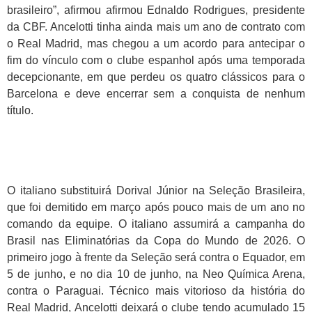
brasileiro”, afirmou afirmou Ednaldo Rodrigues, presidente
da CBF. Ancelotti tinha ainda mais um ano de contrato com
o Real Madrid, mas chegou a um acordo para antecipar o
fim do vínculo com o clube espanhol após uma temporada
decepcionante, em que perdeu os quatro clássicos para o
Barcelona e deve encerrar sem a conquista de nenhum
título.
O italiano substituirá Dorival Júnior na Seleção Brasileira,
que foi demitido em março após pouco mais de um ano no
comando da equipe. O italiano assumirá a campanha do
Brasil nas Eliminatórias da Copa do Mundo de 2026. O
primeiro jogo à frente da Seleção será contra o Equador, em
5 de junho, e no dia 10 de junho, na Neo Química Arena,
contra o Paraguai. Técnico mais vitorioso da história do
Real Madrid, Ancelotti deixará o clube tendo acumulado 15