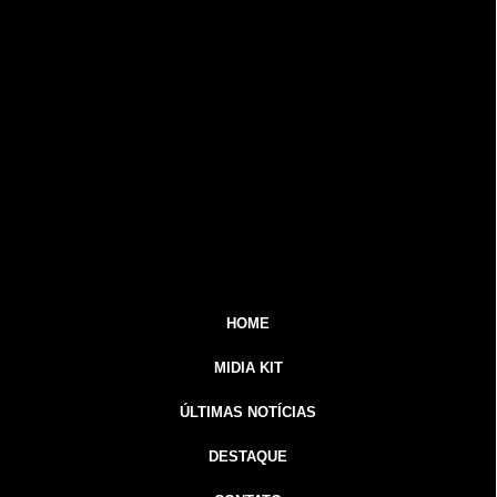
HOME
MIDIA KIT
ÚLTIMAS NOTÍCIAS
DESTAQUE