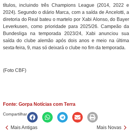
títulos, incluindo três Champions League (2014, 2022 e
2024). Segundo o diário Marca, com a saída de Ancelotti, a
diretoria do Real bateu o martelo por Xabi Alonso, do Bayer
Leverkusen, como prioridade para 2025/26. Campeão da
Bundesliga na temporada 2023/24, Xabi anunciou sua
saída do clube alemão após dois anos e meio na última
sexta-feira, 9, mas só deixará o clube no fim da temporada.
(Foto CBF)
Fonte: Gorpa Notícias com Terra
Compartilhar
Mais Antigas
Mais Novas