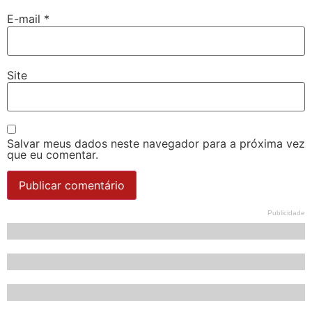
E-mail
*
Site
Salvar meus dados neste navegador para a próxima vez
que eu comentar.
Publicidade