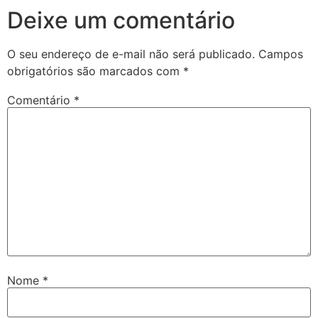
Deixe um comentário
O seu endereço de e-mail não será publicado.
Campos
obrigatórios são marcados com
*
Comentário
*
Nome
*