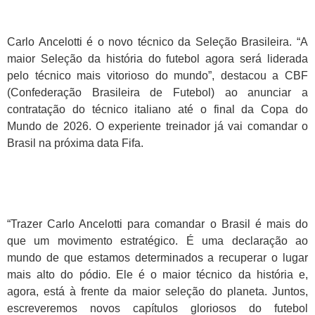
Carlo Ancelotti é o novo técnico da Seleção Brasileira. “A
maior Seleção da história do futebol agora será liderada
pelo técnico mais vitorioso do mundo”, destacou a CBF
(Confederação Brasileira de Futebol) ao anunciar a
contratação do técnico italiano até o final da Copa do
Mundo de 2026. O experiente treinador já vai comandar o
Brasil na próxima data Fifa.
“Trazer Carlo Ancelotti para comandar o Brasil é mais do
que um movimento estratégico. É uma declaração ao
mundo de que estamos determinados a recuperar o lugar
mais alto do pódio. Ele é o maior técnico da história e,
agora, está à frente da maior seleção do planeta. Juntos,
escreveremos novos capítulos gloriosos do futebol