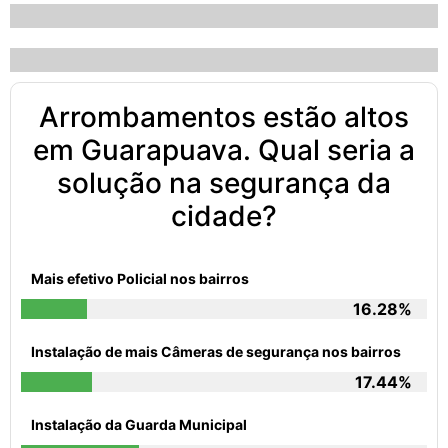
Arrombamentos estão altos
em Guarapuava. Qual seria a
solução na segurança da
cidade?
Mais efetivo Policial nos bairros
16.28%
Instalação de mais Câmeras de segurança nos bairros
17.44%
Instalação da Guarda Municipal