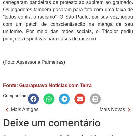
carregaram bandeiras de protesto ao subirem ao gramado.
Os jogadores também posaram para foto com uma faixa de
“todos contra o racismo”. O São Paulo, por sua vez, jogou
com um patch de conscientização na manga de seu
uniforme. Por meio das redes sociais, o Tricolor pediu
punições esportivas para casos de racismo.
(Foto: Assessoria Palmeiras)
Fonte: Guarapuava Notícias com Terra
Compartilhar
Mais Antigas
Mais Novas
Deixe um comentário