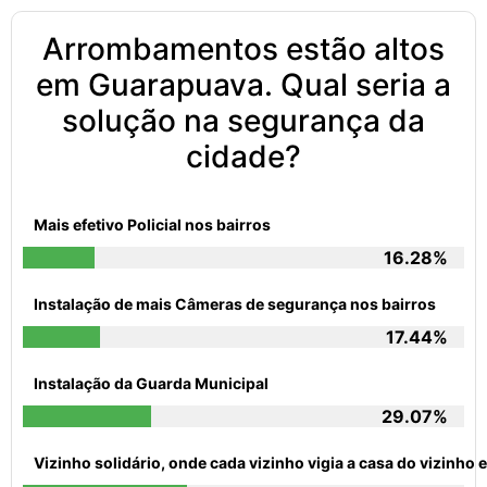
Arrombamentos estão altos
em Guarapuava. Qual seria a
solução na segurança da
cidade?
Mais efetivo Policial nos bairros
16.28%
Instalação de mais Câmeras de segurança nos bairros
17.44%
Instalação da Guarda Municipal
29.07%
Vizinho solidário, onde cada vizinho vigia a casa do vizinh