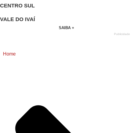
CENTRO SUL
VALE DO IVAÍ
SAIBA +
Publicidade
Home