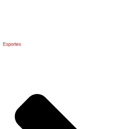
Esportes