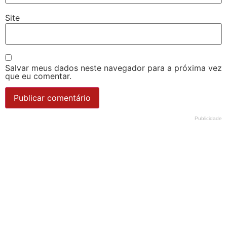
Site
Salvar meus dados neste navegador para a próxima vez
que eu comentar.
Publicidade