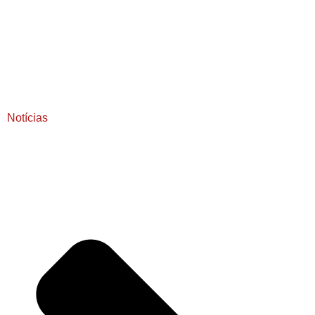
Notícias