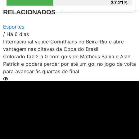
37.21%
RELACIONADOS
Esportes
/ Há 6 dias
Internacional vence Corinthians no Beira-Rio e abre
vantagem nas oitavas da Copa do Brasil
Colorado faz 2 a 0 com gols de Matheus Bahia e Alan
Patrick e poderá perder por até um gol no jogo de volta
para avançar às quartas de final
Ler Matéria