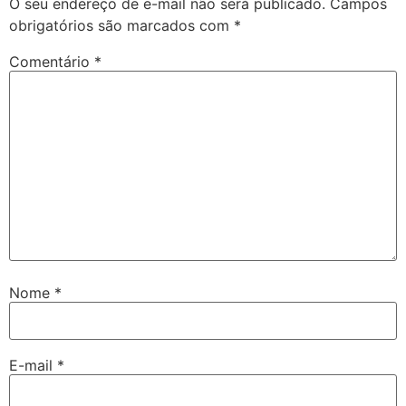
O seu endereço de e-mail não será publicado.
Campos
obrigatórios são marcados com
*
Comentário
*
Nome
*
E-mail
*