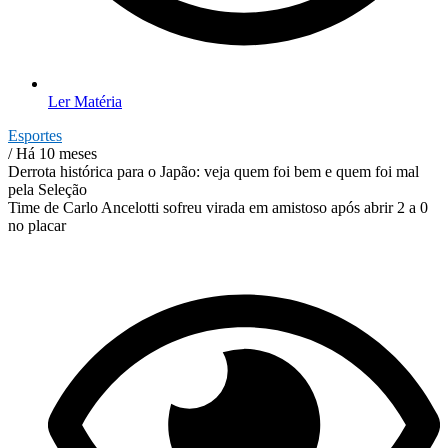
Ler Matéria
Esportes
/ Há 10 meses
Derrota histórica para o Japão: veja quem foi bem e quem foi mal
pela Seleção
Time de Carlo Ancelotti sofreu virada em amistoso após abrir 2 a 0
no placar