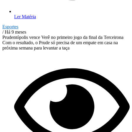
Ler Matéria
Esportes
/ Há 9 meses
Prudentópolis vence Verê no primeiro jogo da final da Terceirona
Com o resultado, o Prude só precisa de um empate em casa na
próxima semana para levantar a taça