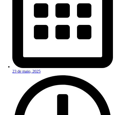
23 de maio, 2025