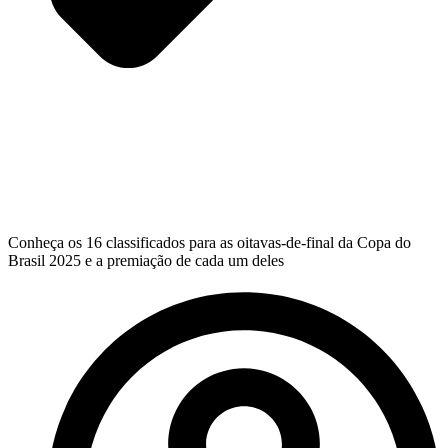
Conheça os 16 classificados para as oitavas-de-final da Copa do
Brasil 2025 e a premiação de cada um deles