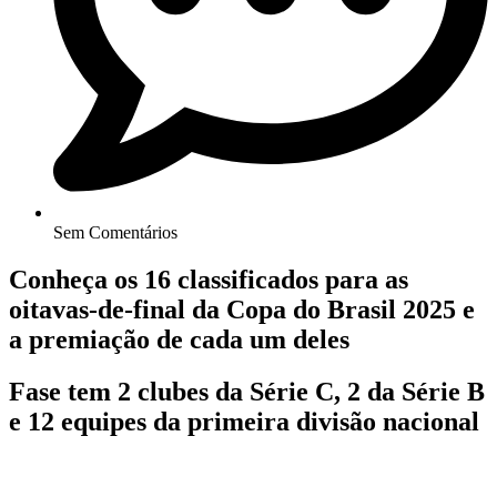
Sem Comentários
Conheça os 16 classificados para as
oitavas-de-final da Copa do Brasil 2025 e
a premiação de cada um deles
Fase tem 2 clubes da Série C, 2 da Série B
e 12 equipes da primeira divisão nacional