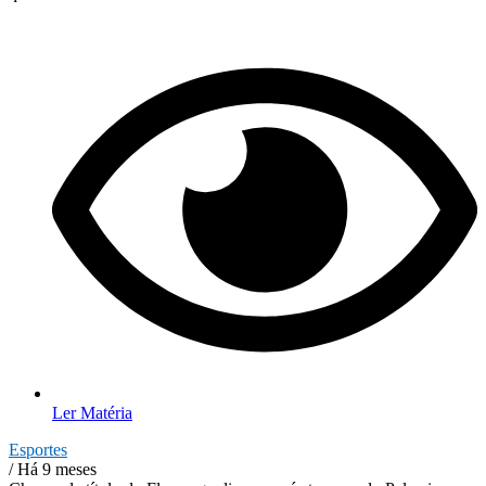
Ler Matéria
Esportes
/ Há 9 meses