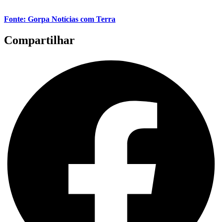
Fonte: Gorpa Notícias com Terra
Compartilhar