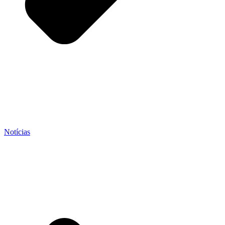
Notícias