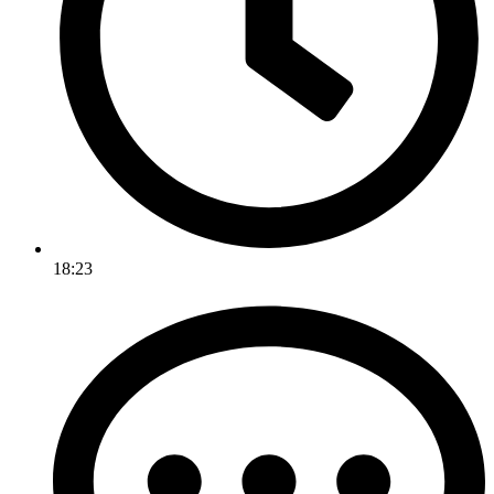
18:23