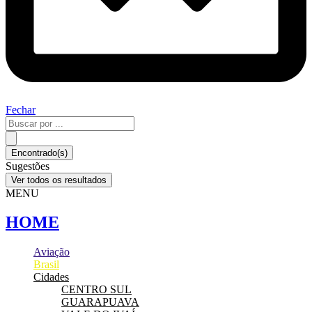
Fechar
Pesquisar
...
Encontrado(s)
Sugestões
Ver todos os resultados
MENU
HOME
Aviação
Brasil
Cidades
CENTRO SUL
GUARAPUAVA