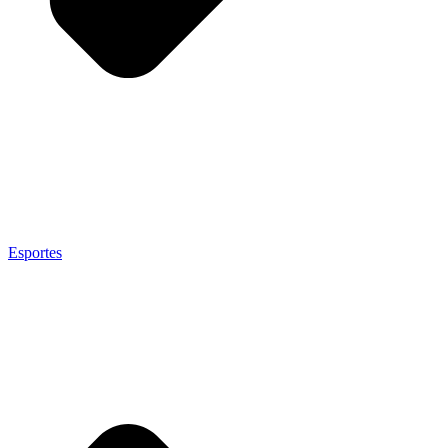
Esportes