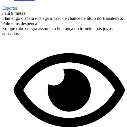
Esportes
/ Há 9 meses
Flamengo dispara e chega a 72% de chance de título do Brasileirão;
Palmeiras despenca
Equipe rubro-negra assumiu a liderança do torneio após jogos
atrasados