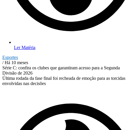
Ler Matéria
Esportes
/ Há 10 meses
Série C: confira os clubes que garantiram acesso para a Segunda
Divisão de 2026
Última rodada da fase final foi recheada de emoção para as torcidas
envolvidas nas decisões