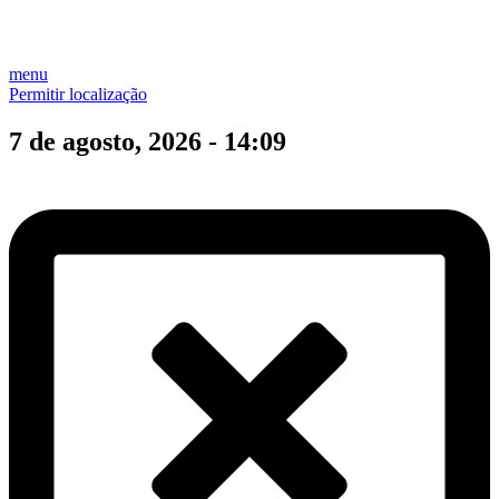
menu
Permitir localização
7 de agosto, 2026 - 14:09