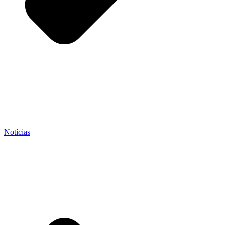
Notícias