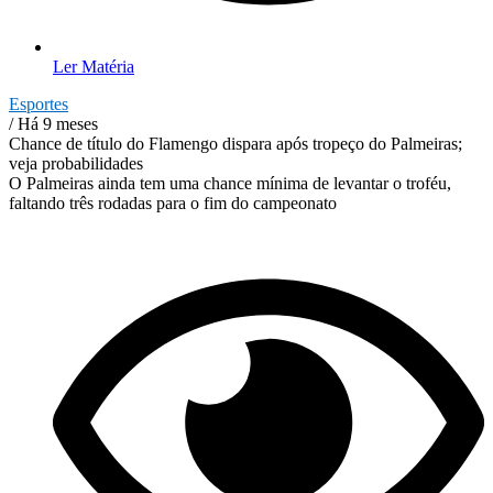
Ler Matéria
Esportes
/ Há 9 meses
Chance de título do Flamengo dispara após tropeço do Palmeiras;
veja probabilidades
O Palmeiras ainda tem uma chance mínima de levantar o troféu,
faltando três rodadas para o fim do campeonato