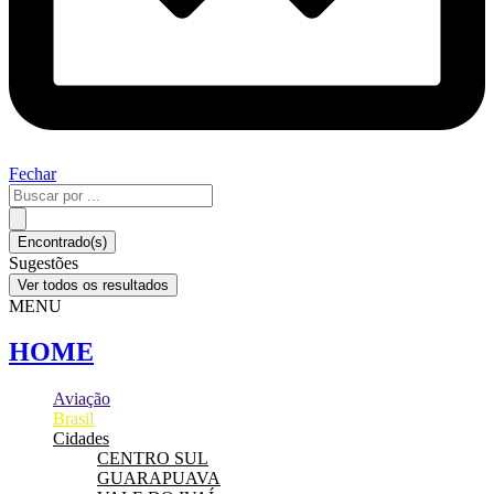
Fechar
Pesquisar
...
Encontrado(s)
Sugestões
Ver todos os resultados
MENU
HOME
Aviação
Brasil
Cidades
CENTRO SUL
GUARAPUAVA