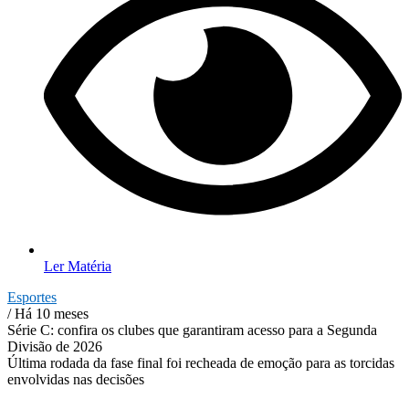
Ler Matéria
Esportes
/ Há 10 meses
Série C: confira os clubes que garantiram acesso para a Segunda
Divisão de 2026
Última rodada da fase final foi recheada de emoção para as torcidas
envolvidas nas decisões