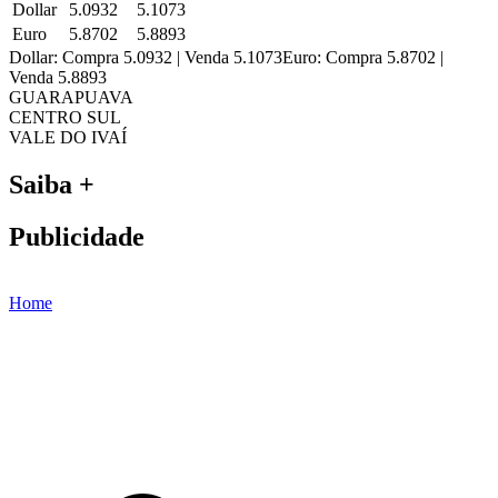
Dollar
5.0932
5.1073
Euro
5.8702
5.8893
Dollar: Compra 5.0932 | Venda 5.1073
Euro: Compra 5.8702 |
Venda 5.8893
GUARAPUAVA
CENTRO SUL
VALE DO IVAÍ
Saiba +
Publicidade
Home