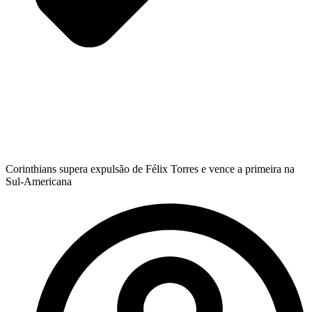
Corinthians supera expulsão de Félix Torres e vence a primeira na
Sul-Americana