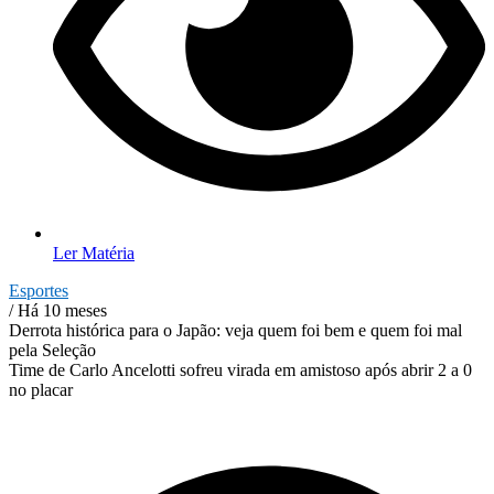
Ler Matéria
Esportes
/ Há 10 meses
Derrota histórica para o Japão: veja quem foi bem e quem foi mal
pela Seleção
Time de Carlo Ancelotti sofreu virada em amistoso após abrir 2 a 0
no placar