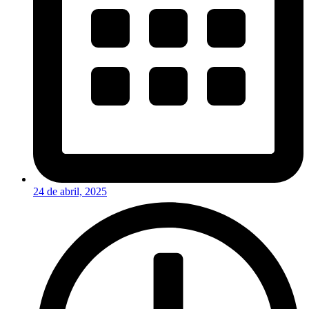
24 de abril, 2025