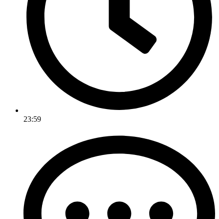
23:59