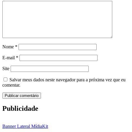
Nome
*
E-mail
*
Site
Salvar meus dados neste navegador para a próxima vez que eu
comentar.
Publicidade
Banner Lateral MídiaKit