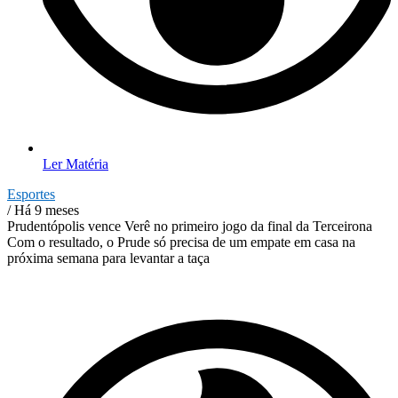
Ler Matéria
Esportes
/ Há 9 meses
Prudentópolis vence Verê no primeiro jogo da final da Terceirona
Com o resultado, o Prude só precisa de um empate em casa na
próxima semana para levantar a taça