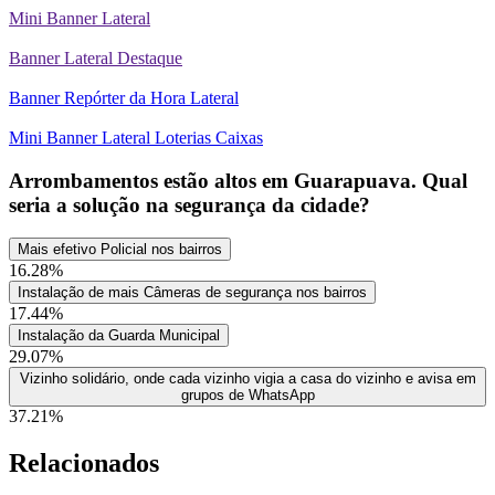
Mini Banner Lateral
Banner Lateral Destaque
Banner Repórter da Hora Lateral
Mini Banner Lateral Loterias Caixas
Arrombamentos estão altos em Guarapuava. Qual
seria a solução na segurança da cidade?
Mais efetivo Policial nos bairros
16.28%
Instalação de mais Câmeras de segurança nos bairros
17.44%
Instalação da Guarda Municipal
29.07%
Vizinho solidário, onde cada vizinho vigia a casa do vizinho e avisa em
grupos de WhatsApp
37.21%
Relacionados