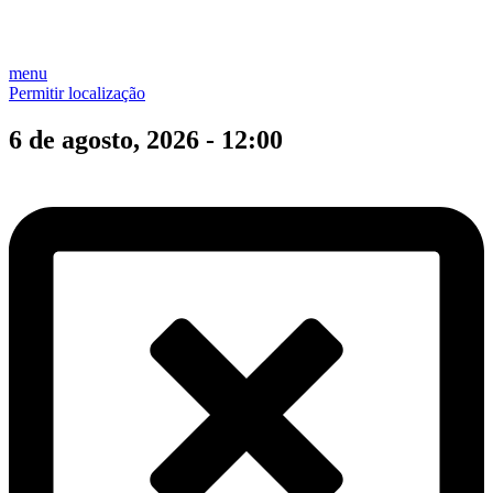
menu
Permitir localização
6 de agosto, 2026 - 12:00