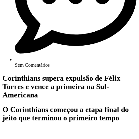
Sem Comentários
Corinthians supera expulsão de Félix
Torres e vence a primeira na Sul-
Americana
O Corinthians começou a etapa final do
jeito que terminou o primeiro tempo