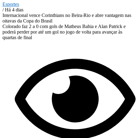
Esportes
/ Há 4 dias
Internacional vence Corinthians no Beira-Rio e abre vantagem nas
oitavas da Copa do Brasil
Colorado faz 2 a 0 com gols de Matheus Bahia e Alan Patrick e
poderá perder por até um gol no jogo de volta para avançar às
quartas de final