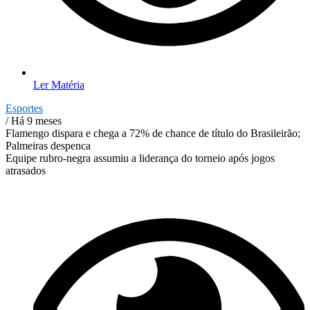
Ler Matéria
Esportes
/ Há 9 meses
Flamengo dispara e chega a 72% de chance de título do Brasileirão;
Palmeiras despenca
Equipe rubro-negra assumiu a liderança do torneio após jogos
atrasados