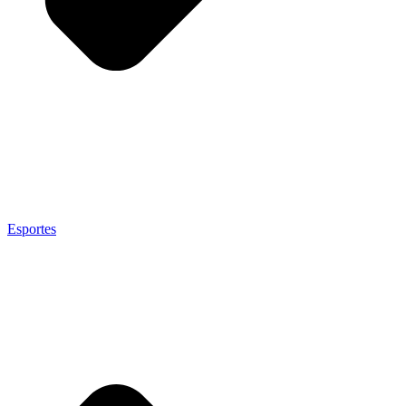
Esportes