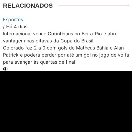
RELACIONADOS
Esportes
/ Há 4 dias
Internacional vence Corinthians no Beira-Rio e abre
vantagem nas oitavas da Copa do Brasil
Colorado faz 2 a 0 com gols de Matheus Bahia e Alan
Patrick e poderá perder por até um gol no jogo de volta
para avançar às quartas de final
Ler Matéria