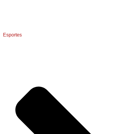
Esportes