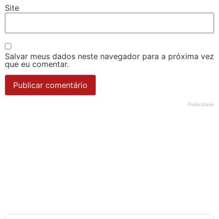
Site
Salvar meus dados neste navegador para a próxima vez
que eu comentar.
Publicidade