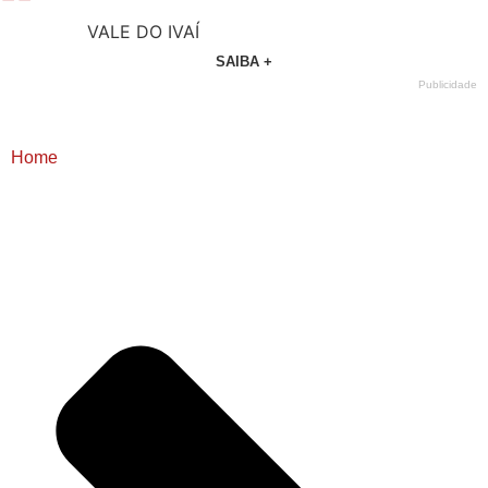
VALE DO IVAÍ
SAIBA +
Publicidade
Home