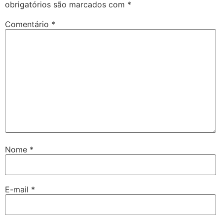
obrigatórios são marcados com
*
Comentário
*
Nome
*
E-mail
*