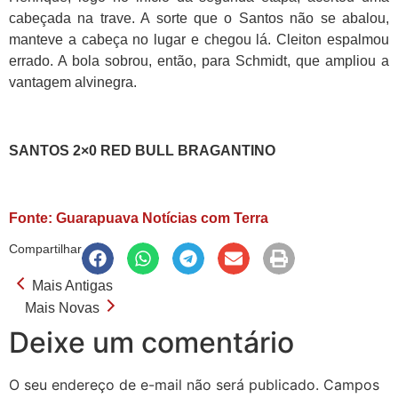
cabeçada na trave. A sorte que o Santos não se abalou,
manteve a cabeça no lugar e chegou lá. Cleiton espalmou
errado. A bola sobrou, então, para Schmidt, que ampliou a
vantagem alvinegra.
SANTOS 2×0 RED BULL BRAGANTINO
Fonte: Guarapuava Notícias com Terra
Compartilhar
Mais Antigas
Mais Novas
Deixe um comentário
O seu endereço de e-mail não será publicado.
Campos