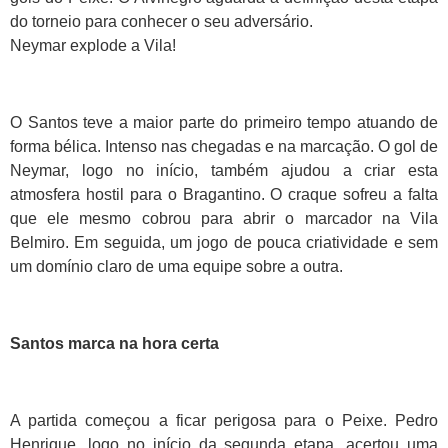
do torneio para conhecer o seu adversário.
Neymar explode a Vila!
O Santos teve a maior parte do primeiro tempo atuando de
forma bélica. Intenso nas chegadas e na marcação. O gol de
Neymar, logo no início, também ajudou a criar esta
atmosfera hostil para o Bragantino. O craque sofreu a falta
que ele mesmo cobrou para abrir o marcador na Vila
Belmiro. Em seguida, um jogo de pouca criatividade e sem
um domínio claro de uma equipe sobre a outra.
Santos marca na hora certa
A partida começou a ficar perigosa para o Peixe. Pedro
Henrique, logo no início da segunda etapa, acertou uma