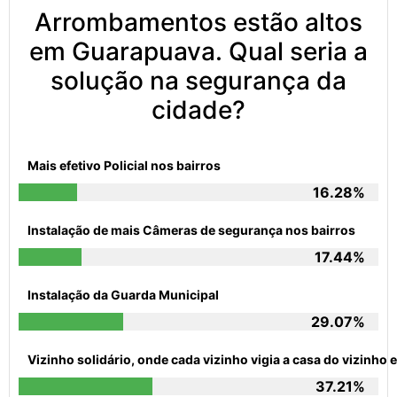
Arrombamentos estão altos
em Guarapuava. Qual seria a
solução na segurança da
cidade?
Mais efetivo Policial nos bairros
16.28%
Instalação de mais Câmeras de segurança nos bairros
17.44%
Instalação da Guarda Municipal
29.07%
Vizinho solidário, onde cada vizinho vigia a casa do vizinh
37.21%