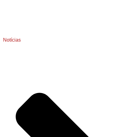
Notícias