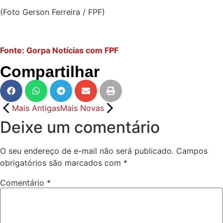
(Foto Gerson Ferreira / FPF)
Fonte: Gorpa Notícias com FPF
Compartilhar
Mais Antigas
Mais Novas
Deixe um comentário
O seu endereço de e-mail não será publicado.
Campos
obrigatórios são marcados com
*
Comentário
*