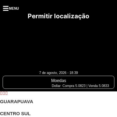
MENU
Permitir localização
7 de agosto, 2026 - 18:39
Moedas
Dollar: Compra 5.0823 | Venda 5.0833
GUARAPUAVA
CENTRO SUL