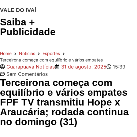
VALE DO IVAÍ
Saiba +
Publicidade
Home
Notícias
Esportes
Terceirona começa com equilíbrio e vários empates
Guarapuava Notícias
31 de agosto, 2025
15:39
Sem Comentários
Terceirona começa com
equilíbrio e vários empates
FPF TV transmitiu Hope x
Araucária; rodada continua
no domingo (31)