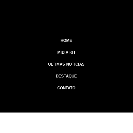
HOME
MIDIA KIT
ÚLTIMAS NOTÍCIAS
DESTAQUE
CONTATO