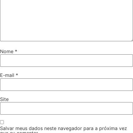
Nome
*
E-mail
*
Site
Salvar meus dados neste navegador para a próxima vez