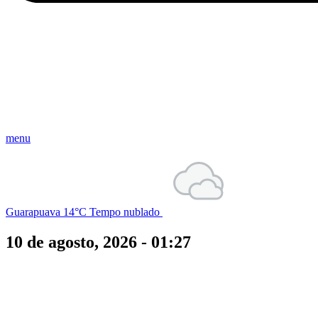
menu
Guarapuava
14°C
Tempo nublado
10 de agosto, 2026 - 01:27