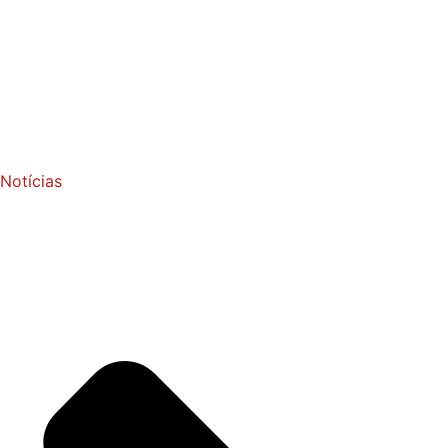
Notícias