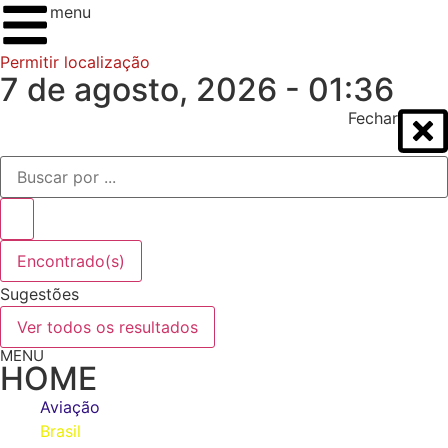
menu
Permitir localização
7 de agosto, 2026 - 01:36
Fechar
Encontrado(s)
Sugestões
Ver todos os resultados
MENU
HOME
Aviação
Brasil