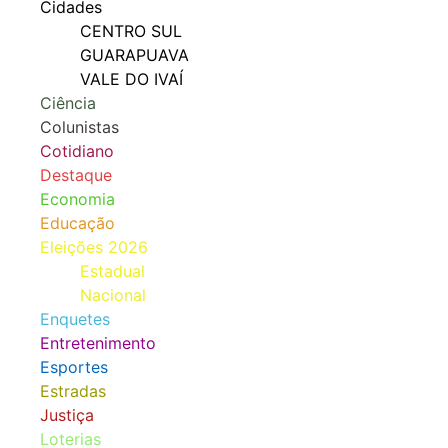
Cidades
CENTRO SUL
GUARAPUAVA
VALE DO IVAÍ
Ciência
Colunistas
Cotidiano
Destaque
Economia
Educação
Eleições 2026
Estadual
Nacional
Enquetes
Entretenimento
Esportes
Estradas
Justiça
Loterias