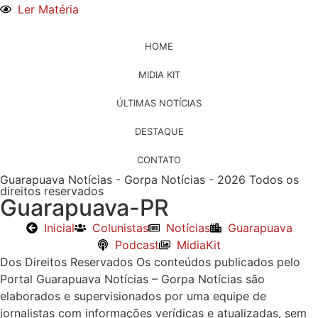
Ler Matéria
HOME
MIDIA KIT
ÚLTIMAS NOTÍCIAS
DESTAQUE
CONTATO
Guarapuava Notícias - Gorpa Notícias - 2026 Todos os
direitos reservados
Guarapuava-PR
Inicial
Colunistas
Notícias
Guarapuava
Podcast
MidiaKit
Dos Direitos Reservados Os conteúdos publicados pelo
Portal Guarapuava Notícias – Gorpa Notícias são
elaborados e supervisionados por uma equipe de
jornalistas com informações verídicas e atualizadas, sem