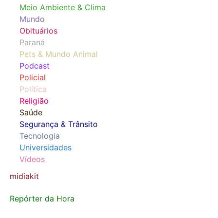
Meio Ambiente & Clima
Mundo
Obituários
Paraná
Pets & Mundo Animal
Podcast
Policial
Política
Religião
Saúde
Segurança & Trânsito
Tecnologia
Universidades
Vídeos
midiakit
Repórter da Hora