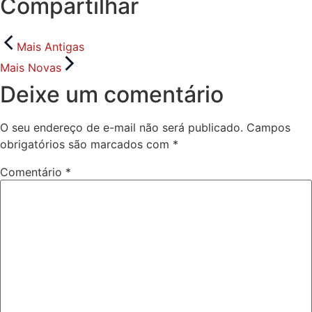
Compartilhar
Mais Antigas
Mais Novas
Deixe um comentário
O seu endereço de e-mail não será publicado.
Campos
obrigatórios são marcados com
*
Comentário
*