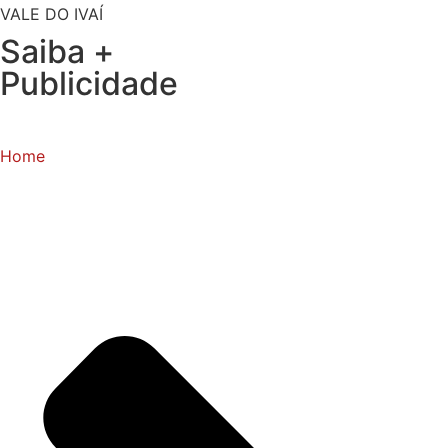
VALE DO IVAÍ
Saiba +
Publicidade
Home