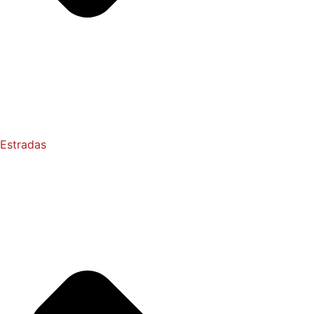
Estradas