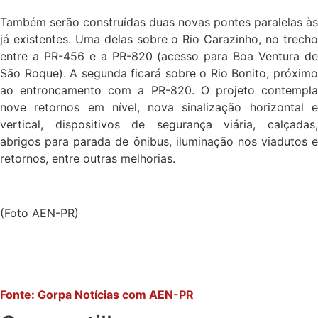
Também serão construídas duas novas pontes paralelas às
já existentes. Uma delas sobre o Rio Carazinho, no trecho
entre a PR-456 e a PR-820 (acesso para Boa Ventura de
São Roque). A segunda ficará sobre o Rio Bonito, próximo
ao entroncamento com a PR-820. O projeto contempla
nove retornos em nível, nova sinalização horizontal e
vertical, dispositivos de segurança viária, calçadas,
abrigos para parada de ônibus, iluminação nos viadutos e
retornos, entre outras melhorias.
(Foto AEN-PR)
Fonte: Gorpa Notícias com AEN-PR