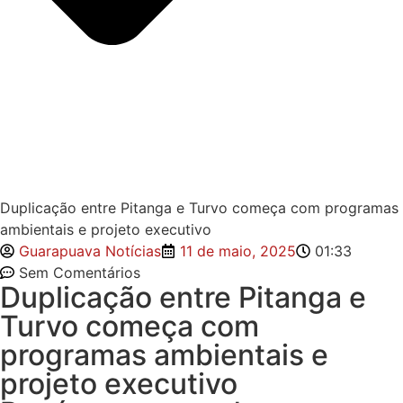
Duplicação entre Pitanga e Turvo começa com programas
ambientais e projeto executivo
Guarapuava Notícias
11 de maio, 2025
01:33
Sem Comentários
Duplicação entre Pitanga e
Turvo começa com
programas ambientais e
projeto executivo