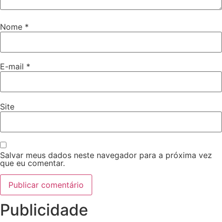
Nome
*
E-mail
*
Site
Salvar meus dados neste navegador para a próxima vez
que eu comentar.
Publicidade