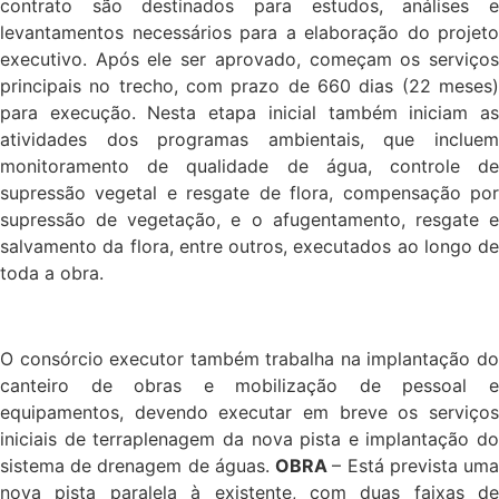
contrato são destinados para estudos, análises e
levantamentos necessários para a elaboração do projeto
executivo. Após ele ser aprovado, começam os serviços
principais no trecho, com prazo de 660 dias (22 meses)
para execução. Nesta etapa inicial também iniciam as
atividades dos programas ambientais, que incluem
monitoramento de qualidade de água, controle de
supressão vegetal e resgate de flora, compensação por
supressão de vegetação, e o afugentamento, resgate e
salvamento da flora, entre outros, executados ao longo de
toda a obra.
O consórcio executor também trabalha na implantação do
canteiro de obras e mobilização de pessoal e
equipamentos, devendo executar em breve os serviços
iniciais de terraplenagem da nova pista e implantação do
sistema de drenagem de águas.
OBRA
– Está prevista um
nova pista paralela à existente, com duas faixas de