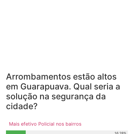
Arrombamentos estão altos
em Guarapuava. Qual seria a
solução na segurança da
cidade?
Mais efetivo Policial nos bairros
16.28%