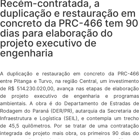
Recém-contratada, a
duplicação e restauração em
concreto da PRC-466 tem 90
dias para elaboração do
projeto executivo de
engenharia
A duplicação e restauração em concreto da PRC-466
entre Pitanga e Turvo, na região Central, um investimento
de R$ 514.230.020,00, avança nas etapas de elaboração
de projeto executivo de engenharia e programas
ambientais. A obra é do Departamento de Estradas de
Rodagem do Paraná (DER/PR), autarquia da Secretaria de
Infraestrutura e Logística (SEIL), e contempla um trecho
de 45,5 quilômetros. Por se tratar de uma contratação
integrada de projeto mais obra, os primeiros 90 dias do