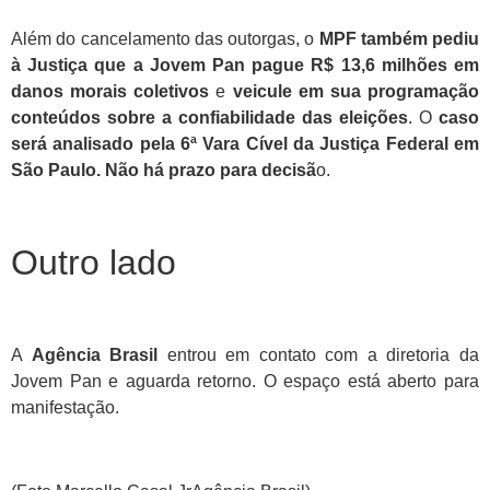
Além do cancelamento das outorgas, o
MPF também pediu
à Justiça que a Jovem Pan pague R$ 13,6 milhões em
danos morais coletivos
e
veicule em sua programação
conteúdos sobre a confiabilidade das eleições
. O
caso
será analisado pela 6ª Vara Cível da Justiça Federal em
São Paulo. Não há prazo para decisã
o.
Outro lado
A
Agência Brasil
entrou em contato com a diretoria da
Jovem Pan e aguarda retorno. O espaço está aberto para
manifestação.