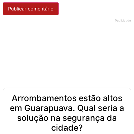
Publicidade
Arrombamentos estão altos
em Guarapuava. Qual seria a
solução na segurança da
cidade?