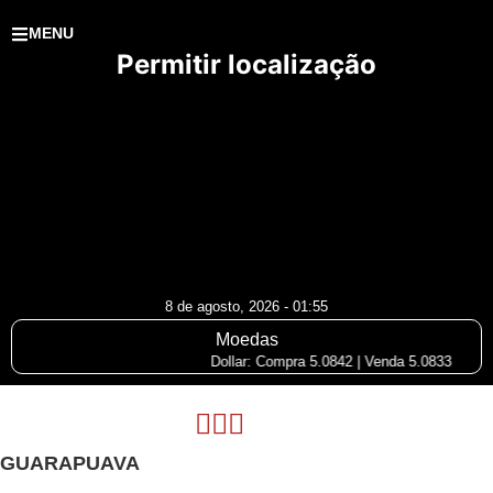
MENU
Permitir localização
8 de agosto, 2026 - 01:55
Moedas
Dollar: Compra 5.0842 | Venda 5.0833
GUARAPUAVA