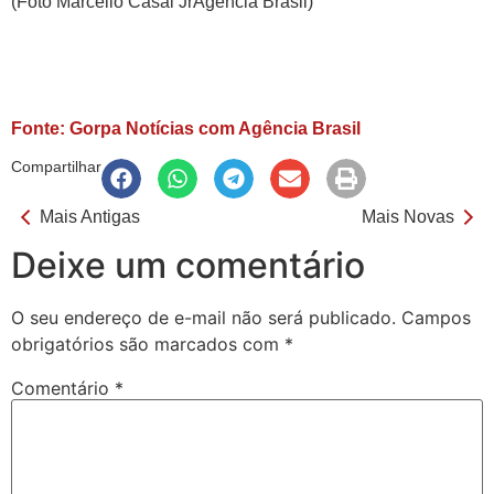
(Foto Marcello Casal JrAgência Brasil)
Fonte: Gorpa Notícias com Agência Brasil
Compartilhar
Mais Antigas
Mais Novas
Deixe um comentário
O seu endereço de e-mail não será publicado.
Campos
obrigatórios são marcados com
*
Comentário
*