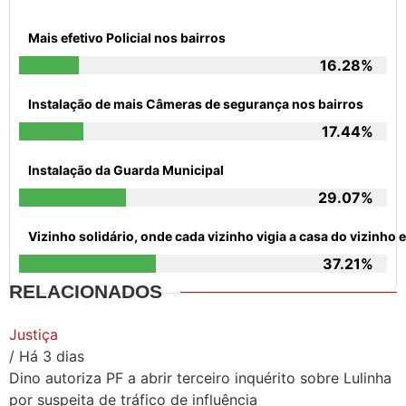
Mais efetivo Policial nos bairros
16.28%
Instalação de mais Câmeras de segurança nos bairros
17.44%
Instalação da Guarda Municipal
29.07%
Vizinho solidário, onde cada vizinho vigia a casa do vizinh
37.21%
RELACIONADOS
Justiça
/ Há 3 dias
Dino autoriza PF a abrir terceiro inquérito sobre Lulinha
por suspeita de tráfico de influência