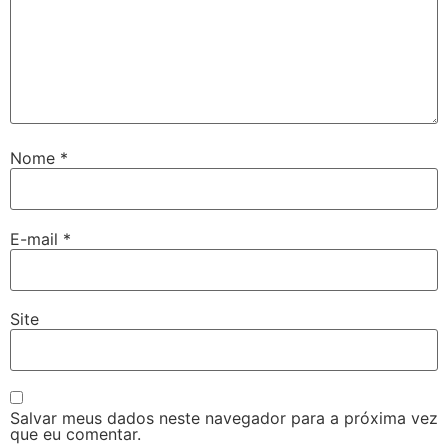
Nome
*
E-mail
*
Site
Salvar meus dados neste navegador para a próxima vez
que eu comentar.