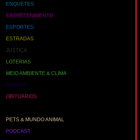
ENQUETES
ENTRETENIMENTO
ESPORTES
ESTRADAS
JUSTIÇA
LOTERIAS
MEIO AMBIENTE & CLIMA
MUNDO
OBITUÁRIOS
PARANÁ
PETS & MUNDO ANIMAL
PODCAST