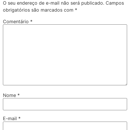
O seu endereço de e-mail não será publicado.
Campos
obrigatórios são marcados com
*
Comentário
*
Nome
*
E-mail
*