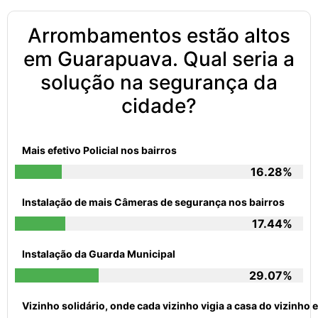
Arrombamentos estão altos
em Guarapuava. Qual seria a
solução na segurança da
cidade?
Mais efetivo Policial nos bairros
16.28%
Instalação de mais Câmeras de segurança nos bairros
17.44%
Instalação da Guarda Municipal
29.07%
Vizinho solidário, onde cada vizinho vigia a casa do vizinh