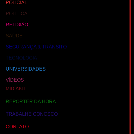
POLICIAL
POLÍTICA
RELIGIÃO
SAÚDE
SEGURANÇA & TRÂNSITO
TECNOLOGIA
UNIVERSIDADES
VÍDEOS
MIDIAKIT
REPÓRTER DA HORA
TRABALHE CONOSCO
CONTATO