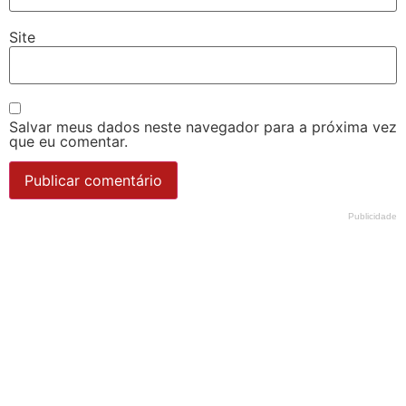
Site
Salvar meus dados neste navegador para a próxima vez
que eu comentar.
Publicidade