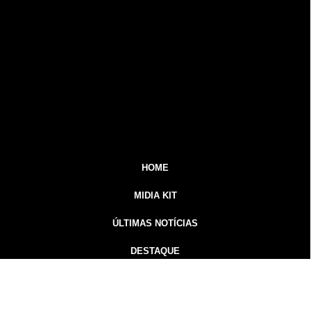
HOME
MIDIA KIT
ÚLTIMAS NOTÍCIAS
DESTAQUE
CONTATO