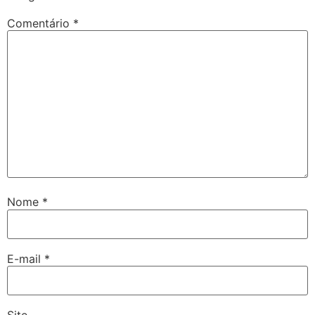
Comentário
*
Nome
*
E-mail
*