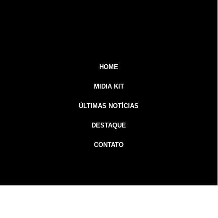
HOME
MIDIA KIT
ÚLTIMAS NOTÍCIAS
DESTAQUE
CONTATO