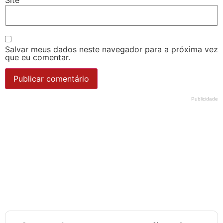
Site
Salvar meus dados neste navegador para a próxima vez
que eu comentar.
Publicidade