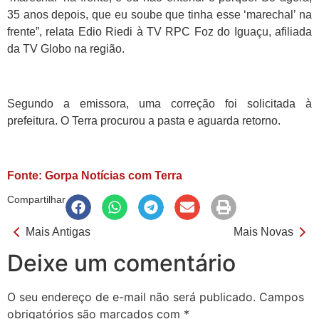
35 anos depois, que eu soube que tinha esse ‘marechal’ na
frente”, relata Edio Riedi à TV RPC Foz do Iguaçu, afiliada
da TV Globo na região.
Segundo a emissora, uma correção foi solicitada à
prefeitura. O Terra procurou a pasta e aguarda retorno.
Fonte: Gorpa Notícias com Terra
Compartilhar
Mais Antigas
Mais Novas
Deixe um comentário
O seu endereço de e-mail não será publicado.
Campos
obrigatórios são marcados com
*