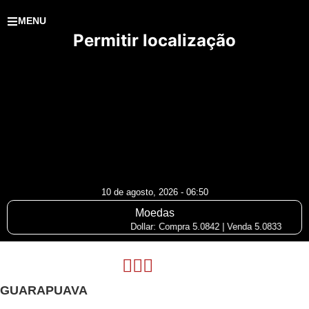
MENU
Permitir localização
10 de agosto, 2026 - 06:50
Moedas
Dollar: Compra 5.0842 | Venda 5.0833
GUARAPUAVA