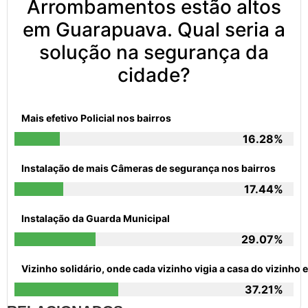
Arrombamentos estão altos
em Guarapuava. Qual seria a
solução na segurança da
cidade?
Mais efetivo Policial nos bairros
16.28%
Instalação de mais Câmeras de segurança nos bairros
17.44%
Instalação da Guarda Municipal
29.07%
Vizinho solidário, onde cada vizinho vigia a casa do vizinh
37.21%