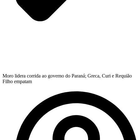
Moro lidera corrida ao governo do Paraná; Greca, Curi e Requião
Filho empatam