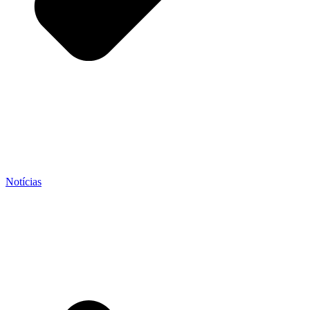
Notícias