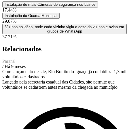
Instalação de mais Câmeras de segurança nos bairros
17.44%
Instalação da Guarda Municipal
29.07%
Vizinho solidário, onde cada vizinho vigia a casa do vizinho e avisa em
grupos de WhatsApp
37.21%
Relacionados
Paraná
/ Há 9 meses
Com lançamento de site, Rio Bonito do Iguaçu já contabiliza 1,3 mil
voluntários cadastrados
Lançado pela secretaria estadual das Cidades, site permite que
voluntários se cadastrem antes mesmo da chegada ao município