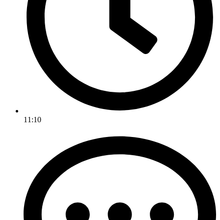
11:10