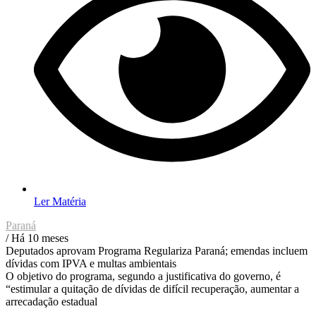
Ler Matéria
Paraná
/ Há 10 meses
Deputados aprovam Programa Regulariza Paraná; emendas incluem
dívidas com IPVA e multas ambientais
O objetivo do programa, segundo a justificativa do governo, é
“estimular a quitação de dívidas de difícil recuperação, aumentar a
arrecadação estadual