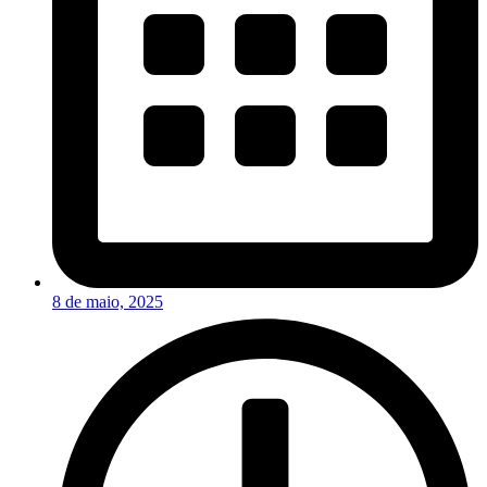
8 de maio, 2025