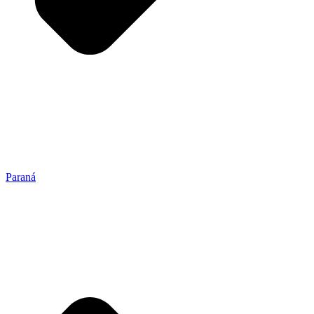
Paraná