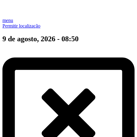
menu
Permitir localização
9 de agosto, 2026 - 08:50