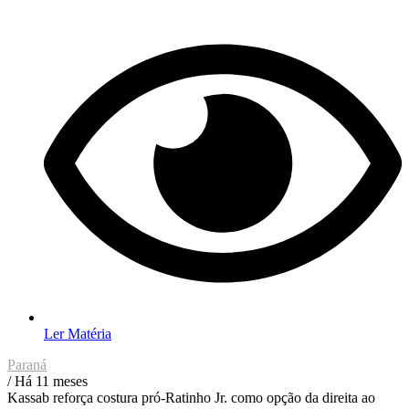
Ler Matéria
Paraná
/ Há 11 meses
Kassab reforça costura pró-Ratinho Jr. como opção da direita ao