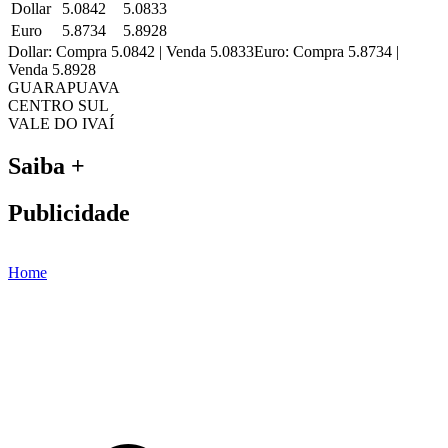
Dollar
5.0842
5.0833
Euro
5.8734
5.8928
Dollar: Compra 5.0842 | Venda 5.0833
Euro: Compra 5.8734 |
Venda 5.8928
GUARAPUAVA
CENTRO SUL
VALE DO IVAÍ
Saiba +
Publicidade
Home