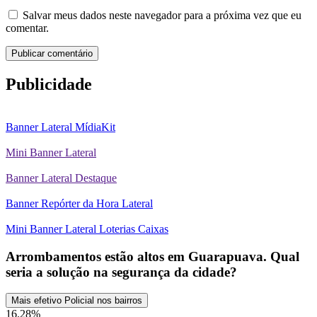
Salvar meus dados neste navegador para a próxima vez que eu
comentar.
Publicidade
Banner Lateral MídiaKit
Mini Banner Lateral
Banner Lateral Destaque
Banner Repórter da Hora Lateral
Mini Banner Lateral Loterias Caixas
Arrombamentos estão altos em Guarapuava. Qual
seria a solução na segurança da cidade?
Mais efetivo Policial nos bairros
16.28%