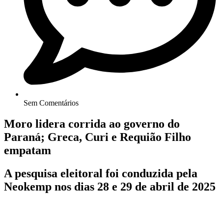
Sem Comentários
Moro lidera corrida ao governo do
Paraná; Greca, Curi e Requião Filho
empatam
A pesquisa eleitoral foi conduzida pela
Neokemp nos dias 28 e 29 de abril de 2025