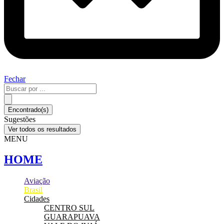
Fechar
Pesquisar
...
Encontrado(s)
Sugestões
Ver todos os resultados
MENU
HOME
Aviação
Brasil
Cidades
CENTRO SUL
GUARAPUAVA