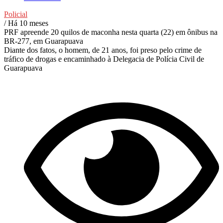
Policial
/ Há 10 meses
PRF apreende 20 quilos de maconha nesta quarta (22) em ônibus na
BR-277, em Guarapuava
Diante dos fatos, o homem, de 21 anos, foi preso pelo crime de
tráfico de drogas e encaminhado à Delegacia de Polícia Civil de
Guarapuava