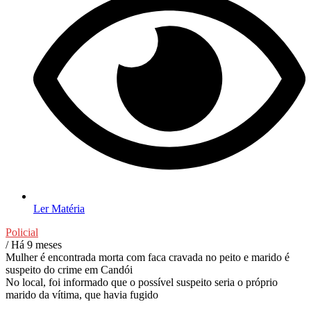
Ler Matéria
Policial
/ Há 9 meses
Mulher é encontrada morta com faca cravada no peito e marido é
suspeito do crime em Candói
No local, foi informado que o possível suspeito seria o próprio
marido da vítima, que havia fugido