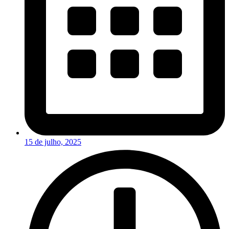
15 de julho, 2025