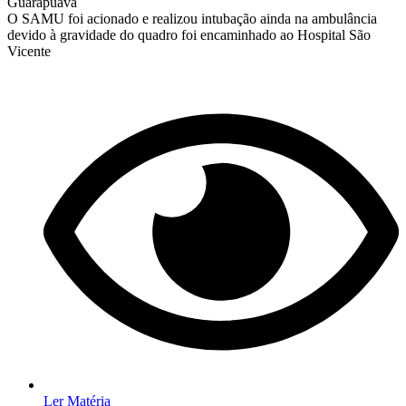
Guarapuava
O SAMU foi acionado e realizou intubação ainda na ambulância
devido à gravidade do quadro foi encaminhado ao Hospital São
Vicente
Ler Matéria