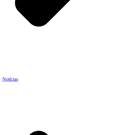
Notícias