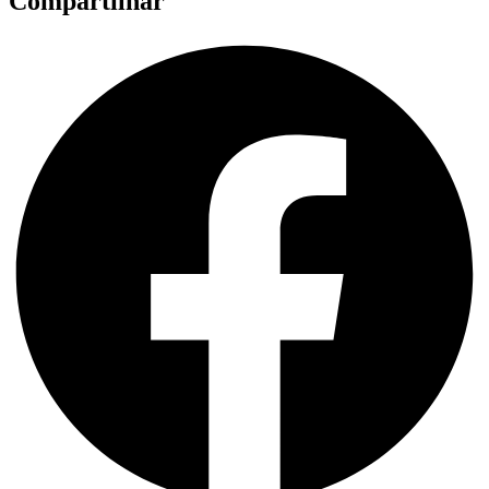
Compartilhar