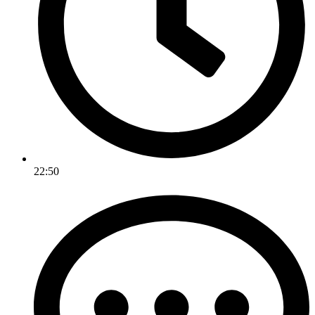
22:50