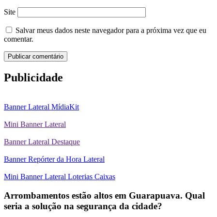
Site
Salvar meus dados neste navegador para a próxima vez que eu
comentar.
Publicidade
Banner Lateral MídiaKit
Mini Banner Lateral
Banner Lateral Destaque
Banner Repórter da Hora Lateral
Mini Banner Lateral Loterias Caixas
Arrombamentos estão altos em Guarapuava. Qual
seria a solução na segurança da cidade?