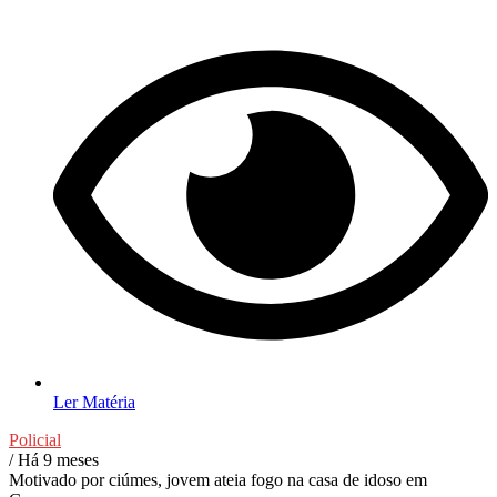
Ler Matéria
Policial
/ Há 9 meses
Motivado por ciúmes, jovem ateia fogo na casa de idoso em