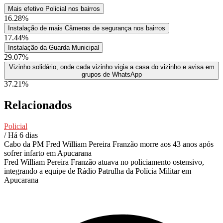
Mais efetivo Policial nos bairros
16.28%
Instalação de mais Câmeras de segurança nos bairros
17.44%
Instalação da Guarda Municipal
29.07%
Vizinho solidário, onde cada vizinho vigia a casa do vizinho e avisa em
grupos de WhatsApp
37.21%
Relacionados
Policial
/ Há 6 dias
Cabo da PM Fred William Pereira Franzão morre aos 43 anos após
sofrer infarto em Apucarana
Fred William Pereira Franzão atuava no policiamento ostensivo,
integrando a equipe de Rádio Patrulha da Polícia Militar em
Apucarana