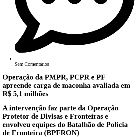
Sem Comentários
Operação da PMPR, PCPR e PF
apreende carga de maconha avaliada em
R$ 5,1 milhões
A intervenção faz parte da Operação
Protetor de Divisas e Fronteiras e
envolveu equipes do Batalhão de Polícia
de Fronteira (BPFRON)