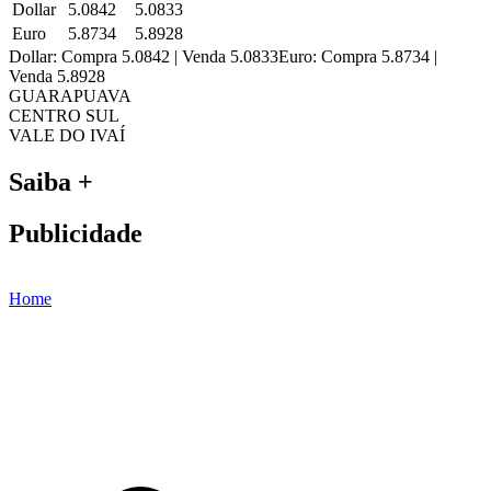
Dollar
5.0842
5.0833
Euro
5.8734
5.8928
Dollar: Compra 5.0842 | Venda 5.0833
Euro: Compra 5.8734 |
Venda 5.8928
GUARAPUAVA
CENTRO SUL
VALE DO IVAÍ
Saiba +
Publicidade
Home