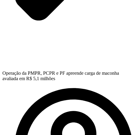
Operação da PMPR, PCPR e PF apreende carga de maconha
avaliada em R$ 5,1 milhões