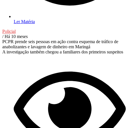
Ler Matéria
Policial
/ Há 10 meses
PCPR prende seis pessoas em ação contra esquema de tráfico de
anabolizantes e lavagem de dinheiro em Maringá
A investigação também chegou a familiares dos primeiros suspeitos