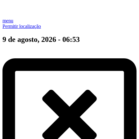
menu
Permitir localização
9 de agosto, 2026 - 06:53