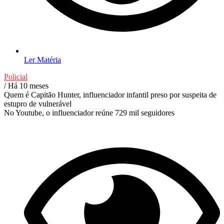
Ler Matéria
Policial
/ Há 10 meses
Quem é Capitão Hunter, influenciador infantil preso por suspeita de
estupro de vulnerável
No Youtube, o influenciador reúne 729 mil seguidores