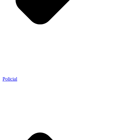
Policial