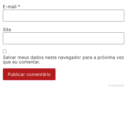
E-mail
*
Site
Salvar meus dados neste navegador para a próxima vez
que eu comentar.
Publicidade