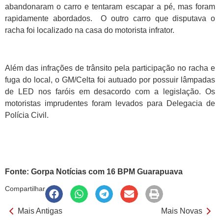
abandonaram o carro e tentaram escapar a pé, mas foram
rapidamente abordados. O outro carro que disputava o
racha foi localizado na casa do motorista infrator.
Além das infrações de trânsito pela participação no racha e
fuga do local, o GM/Celta foi autuado por possuir lâmpadas
de LED nos faróis em desacordo com a legislação. Os
motoristas imprudentes foram levados para Delegacia de
Polícia Civil.
Fonte: Gorpa Notícias com 16 BPM Guarapuava
Compartilhar
Mais Antigas
Mais Novas