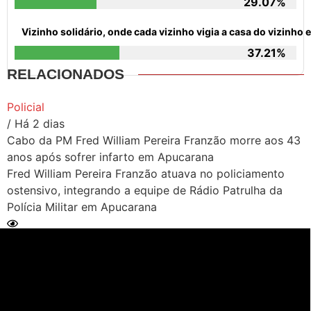
29.07%
Vizinho solidário, onde cada vizinho vigia a casa do vizinh
37.21%
RELACIONADOS
Policial
/ Há 2 dias
Cabo da PM Fred William Pereira Franzão morre aos 43
anos após sofrer infarto em Apucarana
Fred William Pereira Franzão atuava no policiamento
ostensivo, integrando a equipe de Rádio Patrulha da
Polícia Militar em Apucarana
Ler Matéria