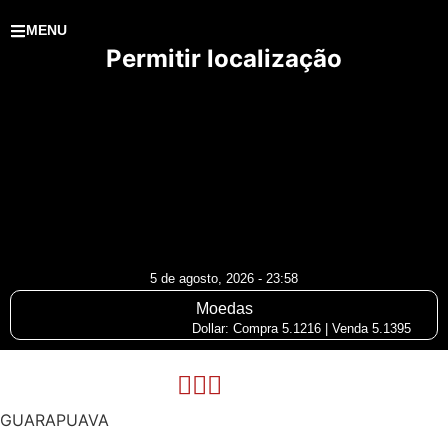
MENU
Permitir localização
5 de agosto, 2026 - 23:58
Moedas
Dollar: Compra 5.1216 | Venda 5.1395
GUARAPUAVA