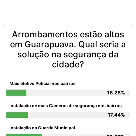
Arrombamentos estão altos
em Guarapuava. Qual seria a
solução na segurança da
cidade?
Mais efetivo Policial nos bairros
16.28%
Instalação de mais Câmeras de segurança nos bairros
17.44%
Instalação da Guarda Municipal