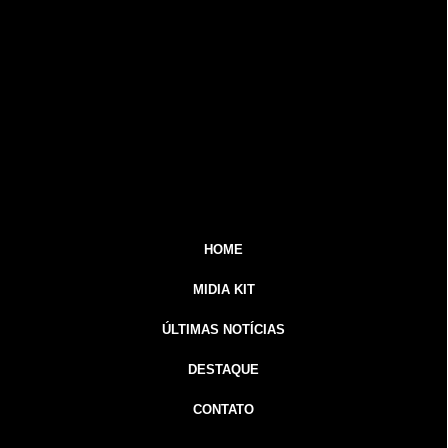
HOME
MIDIA KIT
ÚLTIMAS NOTÍCIAS
DESTAQUE
CONTATO