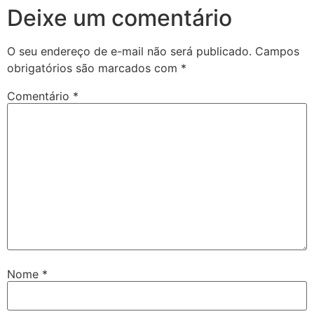
Deixe um comentário
O seu endereço de e-mail não será publicado.
Campos
obrigatórios são marcados com
*
Comentário
*
Nome
*