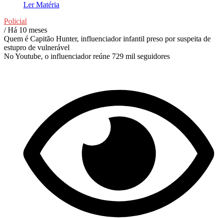
Ler Matéria
Policial
/ Há 10 meses
Quem é Capitão Hunter, influenciador infantil preso por suspeita de
estupro de vulnerável
No Youtube, o influenciador reúne 729 mil seguidores