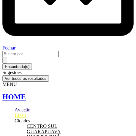
Fechar
Pesquisar
...
Encontrado(s)
Sugestões
Ver todos os resultados
MENU
HOME
Aviação
Brasil
Cidades
CENTRO SUL
GUARAPUAVA