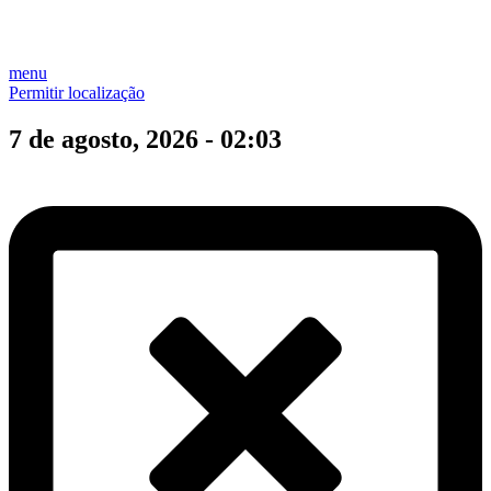
menu
Permitir localização
7 de agosto, 2026 - 02:03