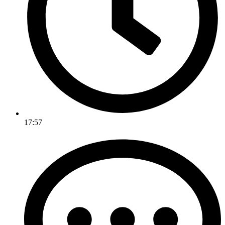
17:57