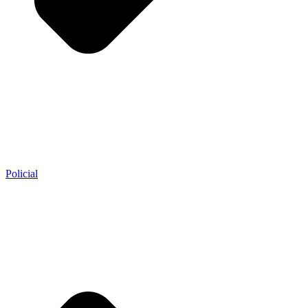
Policial