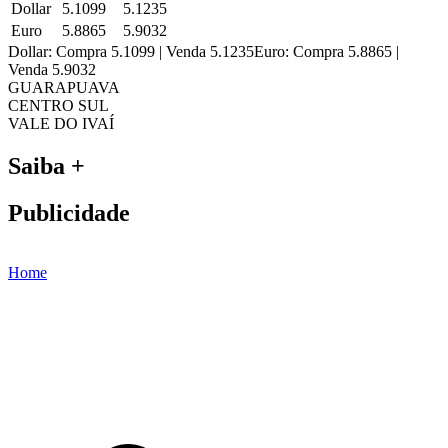
Dollar
5.1099
5.1235
Euro
5.8865
5.9032
Dollar: Compra 5.1099 | Venda 5.1235
Euro: Compra 5.8865 |
Venda 5.9032
GUARAPUAVA
CENTRO SUL
VALE DO IVAÍ
Saiba +
Publicidade
Home