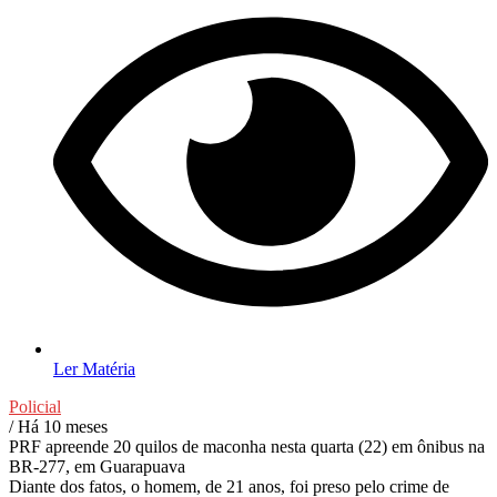
Ler Matéria
Policial
/ Há 10 meses
PRF apreende 20 quilos de maconha nesta quarta (22) em ônibus na
BR-277, em Guarapuava
Diante dos fatos, o homem, de 21 anos, foi preso pelo crime de