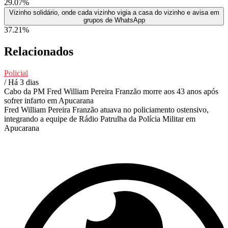
29.07%
Vizinho solidário, onde cada vizinho vigia a casa do vizinho e avisa em
grupos de WhatsApp
37.21%
Relacionados
Policial
/ Há 3 dias
Cabo da PM Fred William Pereira Franzão morre aos 43 anos após
sofrer infarto em Apucarana
Fred William Pereira Franzão atuava no policiamento ostensivo,
integrando a equipe de Rádio Patrulha da Polícia Militar em
Apucarana