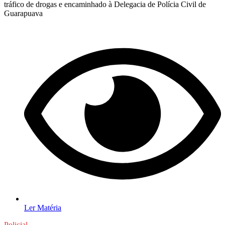
tráfico de drogas e encaminhado à Delegacia de Polícia Civil de
Guarapuava
Ler Matéria
Policial