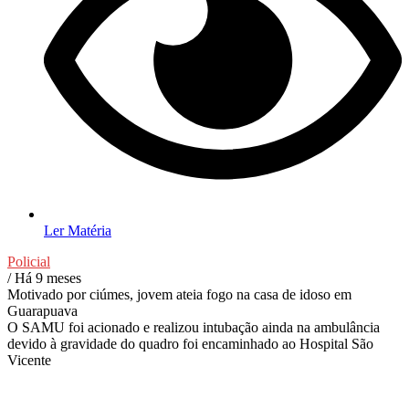
Ler Matéria
Policial
/ Há 9 meses
Motivado por ciúmes, jovem ateia fogo na casa de idoso em
Guarapuava
O SAMU foi acionado e realizou intubação ainda na ambulância
devido à gravidade do quadro foi encaminhado ao Hospital São
Vicente