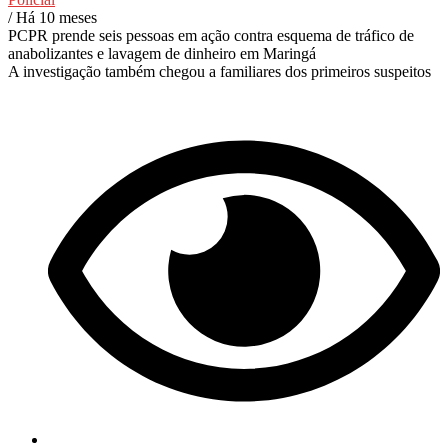
/ Há 10 meses
PCPR prende seis pessoas em ação contra esquema de tráfico de
anabolizantes e lavagem de dinheiro em Maringá
A investigação também chegou a familiares dos primeiros suspeitos