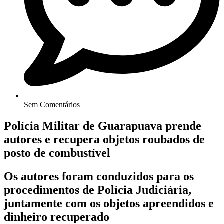
Sem Comentários
Polícia Militar de Guarapuava prende
autores e recupera objetos roubados de
posto de combustível
Os autores foram conduzidos para os
procedimentos de Polícia Judiciária,
juntamente com os objetos apreendidos e
dinheiro recuperado