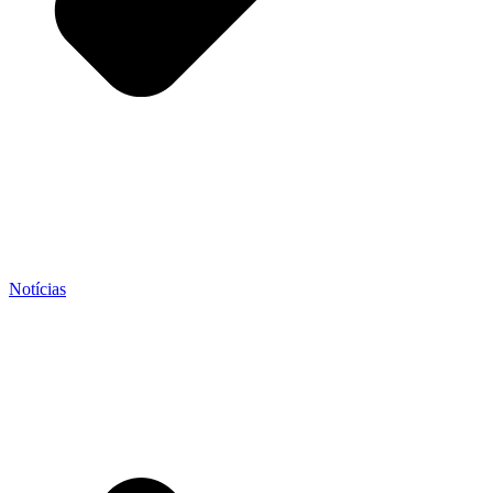
Notícias