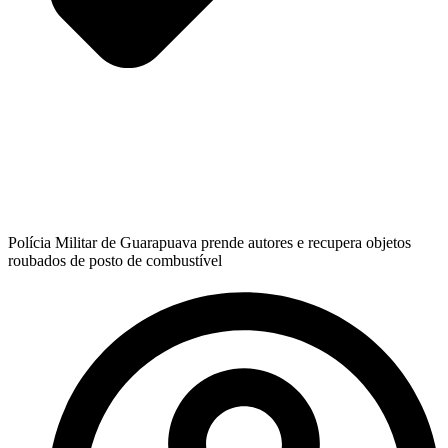
Polícia Militar de Guarapuava prende autores e recupera objetos
roubados de posto de combustível