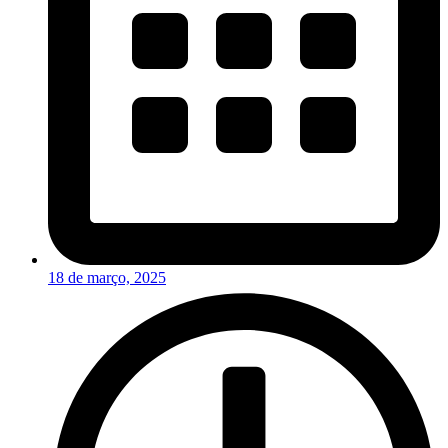
18 de março, 2025