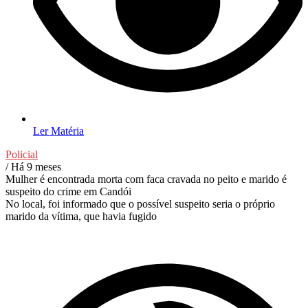
Ler Matéria
Policial
/ Há 9 meses
Mulher é encontrada morta com faca cravada no peito e marido é
suspeito do crime em Candói
No local, foi informado que o possível suspeito seria o próprio
marido da vítima, que havia fugido