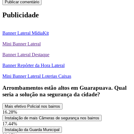
Publicidade
Banner Lateral MídiaKit
Mini Banner Lateral
Banner Lateral Destaque
Banner Repórter da Hora Lateral
Mini Banner Lateral Loterias Caixas
Arrombamentos estão altos em Guarapuava. Qual
seria a solução na segurança da cidade?
Mais efetivo Policial nos bairros
16.28%
Instalação de mais Câmeras de segurança nos bairros
17.44%
Instalação da Guarda Municipal