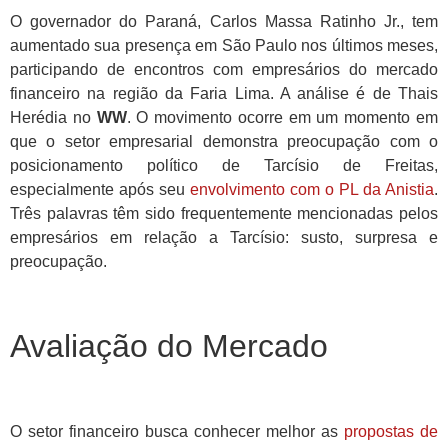
O governador do Paraná, Carlos Massa Ratinho Jr., tem
aumentado sua presença em São Paulo nos últimos meses,
participando de encontros com empresários do mercado
financeiro na região da Faria Lima. A análise é de Thais
Herédia no
WW
. O movimento ocorre em um momento em
que o setor empresarial demonstra preocupação com o
posicionamento político de Tarcísio de Freitas,
especialmente após seu
envolvimento com o PL da Anistia
.
Três palavras têm sido frequentemente mencionadas pelos
empresários em relação a Tarcísio: susto, surpresa e
preocupação.
Avaliação do Mercado
O setor financeiro busca conhecer melhor as
propostas de