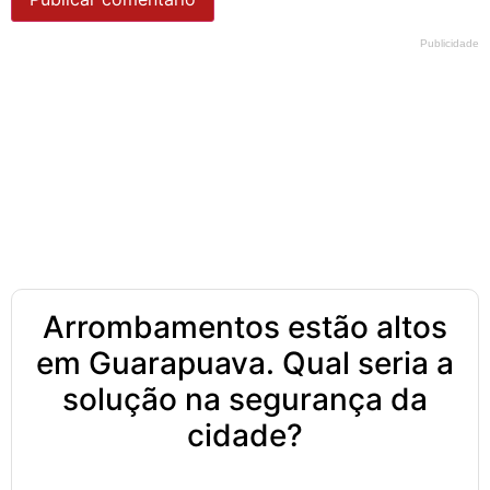
Publicidade
Arrombamentos estão altos
em Guarapuava. Qual seria a
solução na segurança da
cidade?