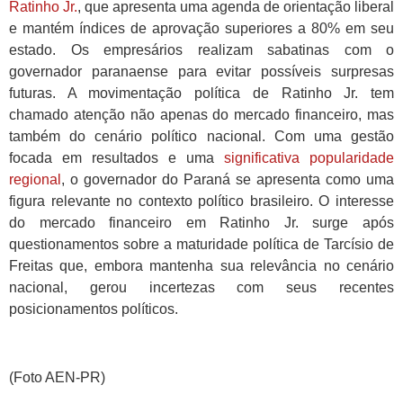
Ratinho Jr.
, que apresenta uma agenda de orientação liberal
e mantém índices de aprovação superiores a 80% em seu
estado. Os empresários realizam sabatinas com o
governador paranaense para evitar possíveis surpresas
futuras. A movimentação política de Ratinho Jr. tem
chamado atenção não apenas do mercado financeiro, mas
também do cenário político nacional. Com uma gestão
focada em resultados e uma
significativa popularidade
regional
, o governador do Paraná se apresenta como uma
figura relevante no contexto político brasileiro. O interesse
do mercado financeiro em Ratinho Jr. surge após
questionamentos sobre a maturidade política de Tarcísio de
Freitas que, embora mantenha sua relevância no cenário
nacional, gerou incertezas com seus recentes
posicionamentos políticos.
(Foto AEN-PR)