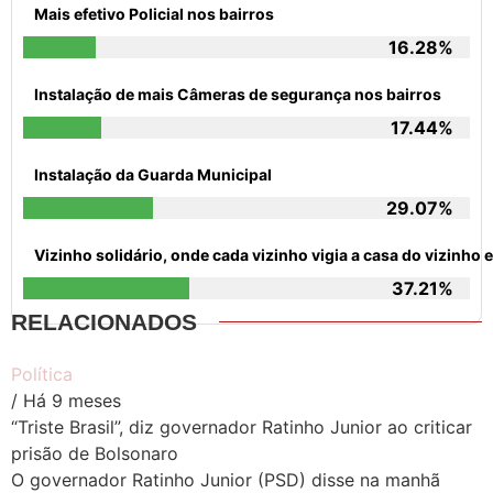
Mais efetivo Policial nos bairros
16.28%
Instalação de mais Câmeras de segurança nos bairros
17.44%
Instalação da Guarda Municipal
29.07%
Vizinho solidário, onde cada vizinho vigia a casa do vizinh
37.21%
RELACIONADOS
Política
/ Há 9 meses
“Triste Brasil”, diz governador Ratinho Junior ao criticar
prisão de Bolsonaro
O governador Ratinho Junior (PSD) disse na manhã