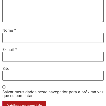
Nome
*
E-mail
*
Site
Salvar meus dados neste navegador para a próxima vez
que eu comentar.