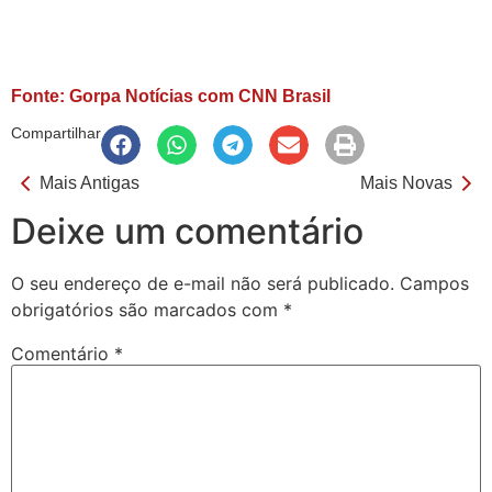
Fonte: Gorpa Notícias com CNN Brasil
Compartilhar
Mais Antigas
Mais Novas
Deixe um comentário
O seu endereço de e-mail não será publicado.
Campos
obrigatórios são marcados com
*
Comentário
*