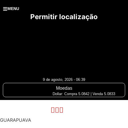
MENU
Permitir localização
9 de agosto, 2026 - 06:39
Moedas
Dollar: Compra 5.0842 | Venda 5.0833
GUARAPUAVA