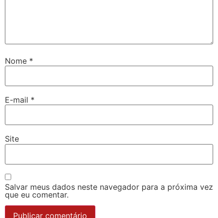
Nome
*
E-mail
*
Site
Salvar meus dados neste navegador para a próxima vez
que eu comentar.