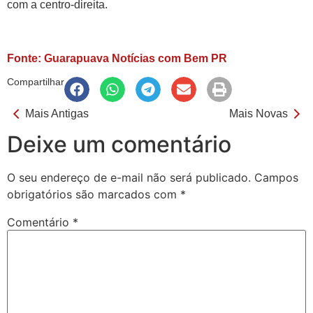
com a centro-direita.
Fonte: Guarapuava Notícias com Bem PR
Compartilhar
Mais Antigas
Mais Novas
Deixe um comentário
O seu endereço de e-mail não será publicado.
Campos
obrigatórios são marcados com
*
Comentário
*