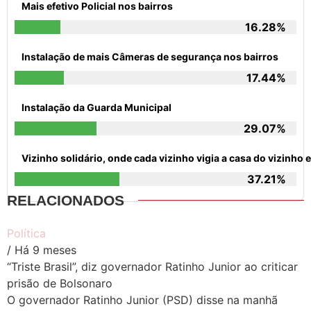
Mais efetivo Policial nos bairros
16.28%
Instalação de mais Câmeras de segurança nos bairros
17.44%
Instalação da Guarda Municipal
29.07%
Vizinho solidário, onde cada vizinho vigia a casa do vizinh
37.21%
RELACIONADOS
Política
/ Há 9 meses
“Triste Brasil”, diz governador Ratinho Junior ao criticar
prisão de Bolsonaro
O governador Ratinho Junior (PSD) disse na manhã