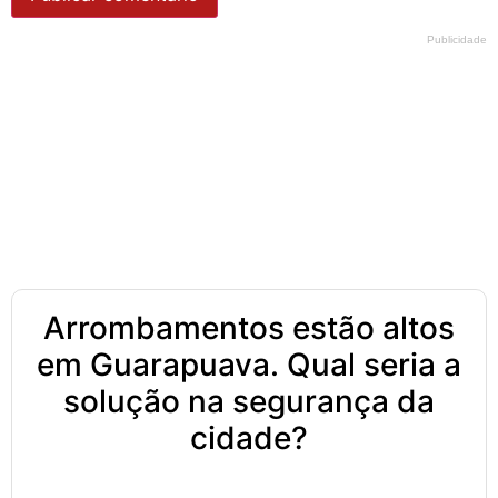
Publicidade
Arrombamentos estão altos
em Guarapuava. Qual seria a
solução na segurança da
cidade?