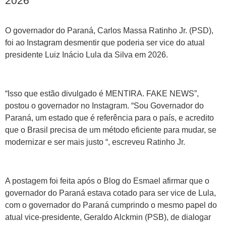
2026
O governador do Paraná, Carlos Massa Ratinho Jr. (PSD),
foi ao Instagram desmentir que poderia ser vice do atual
presidente Luiz Inácio Lula da Silva em 2026.
“Isso que estão divulgado é MENTIRA. FAKE NEWS”,
postou o governador no Instagram. “Sou Governador do
Paraná, um estado que é referência para o país, e acredito
que o Brasil precisa de um método eficiente para mudar, se
modernizar e ser mais justo “, escreveu Ratinho Jr.
A postagem foi feita após o Blog do Esmael afirmar que o
governador do Paraná estava cotado para ser vice de Lula,
com o governador do Paraná cumprindo o mesmo papel do
atual vice-presidente, Geraldo Alckmin (PSB), de dialogar