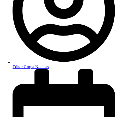
Editor Gorpa Notícias