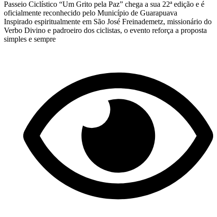
Passeio Ciclístico “Um Grito pela Paz” chega a sua 22ª edição e é
oficialmente reconhecido pelo Município de Guarapuava
Inspirado espiritualmente em São José Freinademetz, missionário do
Verbo Divino e padroeiro dos ciclistas, o evento reforça a proposta
simples e sempre