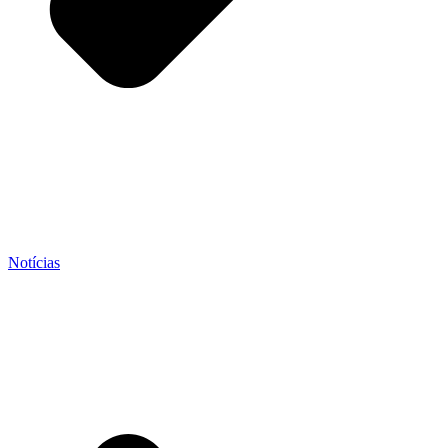
Notícias