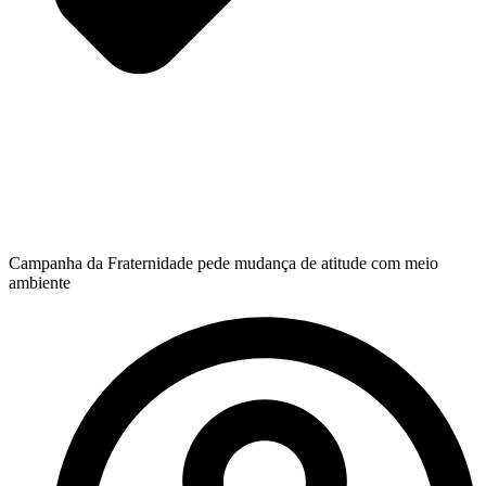
Campanha da Fraternidade pede mudança de atitude com meio
ambiente