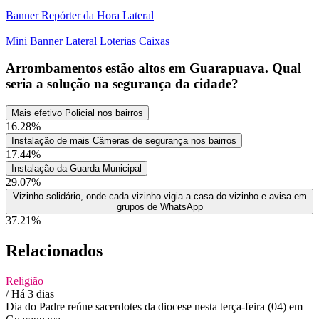
Banner Repórter da Hora Lateral
Mini Banner Lateral Loterias Caixas
Arrombamentos estão altos em Guarapuava. Qual
seria a solução na segurança da cidade?
Mais efetivo Policial nos bairros
16.28%
Instalação de mais Câmeras de segurança nos bairros
17.44%
Instalação da Guarda Municipal
29.07%
Vizinho solidário, onde cada vizinho vigia a casa do vizinho e avisa em
grupos de WhatsApp
37.21%
Relacionados
Religião
/ Há 3 dias
Dia do Padre reúne sacerdotes da diocese nesta terça-feira (04) em