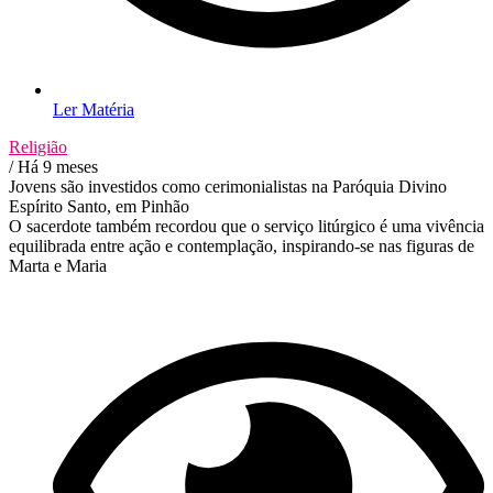
Ler Matéria
Religião
/ Há 9 meses
Jovens são investidos como cerimonialistas na Paróquia Divino
Espírito Santo, em Pinhão
O sacerdote também recordou que o serviço litúrgico é uma vivência
equilibrada entre ação e contemplação, inspirando-se nas figuras de
Marta e Maria