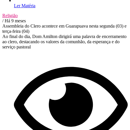
Ler Matéria
Religião
/ Há 9 meses
Assembleia do Clero acontece em Guarapuava nesta segunda (03) e
terça-feira (04)
Ao final do dia, Dom Amilton dirigirá uma palavra de encerramento
ao clero, destacando os valores da comunhão, da esperança e do
serviço pastoral