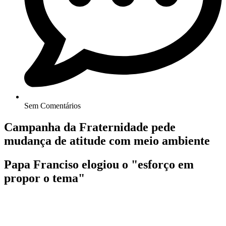
Sem Comentários
Campanha da Fraternidade pede
mudança de atitude com meio ambiente
Papa Franciso elogiou o "esforço em
propor o tema"