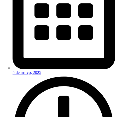
5 de março, 2025