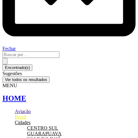
Fechar
Pesquisar
...
Encontrado(s)
Sugestões
Ver todos os resultados
MENU
HOME
Aviação
Brasil
Cidades
CENTRO SUL
GUARAPUAVA