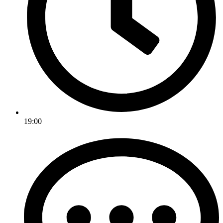
19:00