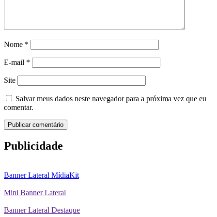
Nome
*
E-mail
*
Site
Salvar meus dados neste navegador para a próxima vez que eu
comentar.
Publicidade
Banner Lateral MídiaKit
Mini Banner Lateral
Banner Lateral Destaque