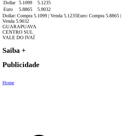
Dollar
5.1099
5.1235
Euro
5.8865
5.9032
Dollar: Compra 5.1099 | Venda 5.1235
Euro: Compra 5.8865 |
Venda 5.9032
GUARAPUAVA
CENTRO SUL
VALE DO IVAÍ
Saiba +
Publicidade
Home