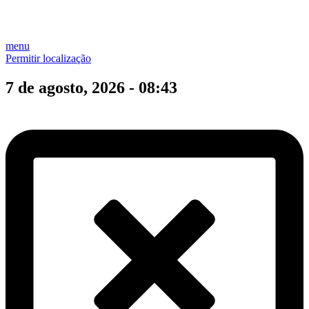
menu
Permitir localização
7 de agosto, 2026 - 08:43