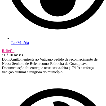
Ler Matéria
Religião
/ Há 10 meses
Dom Amilton entrega ao Vaticano pedido de reconhecimento de
Nossa Senhora de Belém como Padroeira de Guarapuava
Documentação foi entregue nesta sexta-feira (17/10) e reforça
tradição cultural e religiosa do município