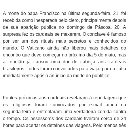
A morte do papa Francisco na última segunda-feira, 21, foi
recebida como inesperada pelo clero, principalmente depois
de sua aparição pública no domingo de Páscoa, 20. A
surpresa fez os cardeais se mexerem. O conclave é famoso
por ser um dos rituais mais secretos e conhecidos do
mundo. O Vaticano ainda não liberou mais detalhes do
encontro que deve começar no próximo dia 5 de maio, mas
a reunião já causou uma dor de cabeça aos cardeais
brasileiros. Todos foram convocados para viajar para a Itália
imediatamente após o anúncio da morte do pontífice.
Fontes próximas aos cardeais revelaram à reportagem que
os religiosos foram convocados por e-mail ainda na
segunda-feira e enfrentaram uma verdadeira corrida contra
o tempo. Os assessores dos cardeais tiveram cerca de 24
horas para acertar os detalhes das viagens. Pelo menos três