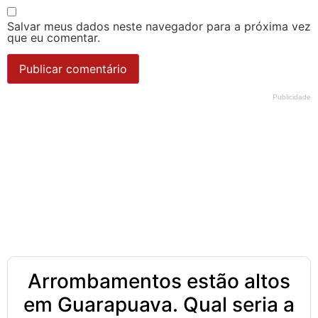
Salvar meus dados neste navegador para a próxima vez
que eu comentar.
Publicidade
Arrombamentos estão altos
em Guarapuava. Qual seria a