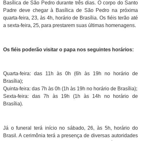
Basílica de São Pedro durante três dias. O corpo do Santo
Padre deve chegar à Basílica de São Pedro na próxima
quarta-feira, 23, às 4h, horário de Brasília. Os fiéis terão até
a sexta-feira, 25, para prestarem suas últimas homenagens.
Os fiéis poderão visitar o papa nos seguintes horários:
Quarta-feira: das 11h às 0h (6h às 19h no horário de
Brasília);
Quinta-feira: das 7h às 0h (1h às 19h no horário de Brasília);
Sexta-feira: das 7h às 19h (1h às 14h no horário de
Brasília).
Já o funeral terá início no sábado, 26, às 5h, horário do
Brasil. A cerimônia terá a presença de diversas autoridades