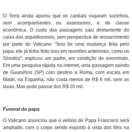
O Terra ainda apurou que os cardiais viajaram sozinhos,
sem acompanhantes ou assessores, e de classe
econômica. O custo das passagens saiu diretamente do
caixa das arquidioceses, sem perspectiva de ressarcimento
por parte do Vaticano. “Isso foi uma mudança feita pelo
papa, ele já tinha feito isso em reuniões anteriores, como os
Sínodos”, explicou um padre, em condição de anonimato.
Em uma pesquisa rápida na internet, uma passagem saindo
de Guarulhos (SP) com destino a Roma, com escala em
Madri, na Espanha, não custa menos de R$ 6 mil, sem as
taxas. Mas pode passar dos R$ 20 mil.
Funeral do papa
O Vaticano anunciou que o velório do Papa Francisco será
ampliado, com o corpo sendo exposto à vista dos fiéis na