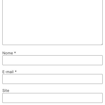
Nome
*
E-mail
*
Site