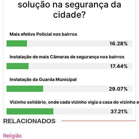
solução na segurança da
cidade?
Mais efetivo Policial nos bairros
16.28%
Instalação de mais Câmeras de segurança nos bairros
17.44%
Instalação da Guarda Municipal
29.07%
Vizinho solidário, onde cada vizinho vigia a casa do vizinh
37.21%
RELACIONADOS
Religião