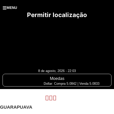
MENU
Permitir localização
8 de agosto, 2026 - 22:03
Moedas
Dollar: Compra 5.0842 | Venda 5.0833
GUARAPUAVA