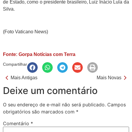
de Estado, como o presidente brasileiro, Luiz Inácio Lula da
Silva.
(Foto Vaticano News)
Fonte: Gorpa Notícias com Terra
Compartilhar
Mais Antigas
Mais Novas
Deixe um comentário
O seu endereço de e-mail não será publicado.
Campos
obrigatórios são marcados com
*
Comentário
*