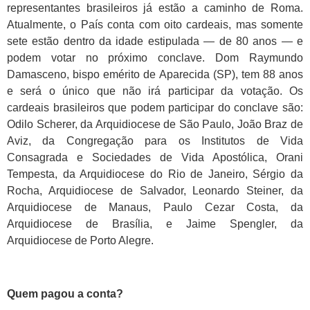
representantes brasileiros já estão a caminho de Roma.
Atualmente, o País conta com oito cardeais, mas somente
sete estão dentro da idade estipulada — de 80 anos — e
podem votar no próximo conclave. Dom Raymundo
Damasceno, bispo emérito de Aparecida (SP), tem 88 anos
e será o único que não irá participar da votação. Os
cardeais brasileiros que podem participar do conclave são:
Odilo Scherer, da Arquidiocese de São Paulo, João Braz de
Aviz, da Congregação para os Institutos de Vida
Consagrada e Sociedades de Vida Apostólica, Orani
Tempesta, da Arquidiocese do Rio de Janeiro, Sérgio da
Rocha, Arquidiocese de Salvador, Leonardo Steiner, da
Arquidiocese de Manaus, Paulo Cezar Costa, da
Arquidiocese de Brasília, e Jaime Spengler, da
Arquidiocese de Porto Alegre.
Quem pagou a conta?