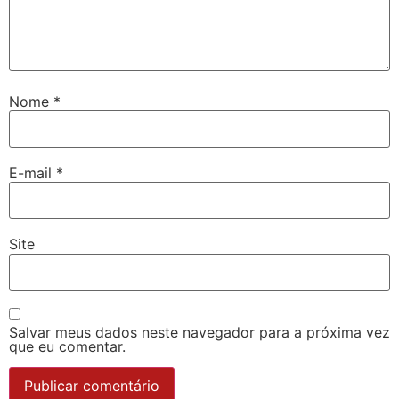
Nome
*
E-mail
*
Site
Salvar meus dados neste navegador para a próxima vez
que eu comentar.