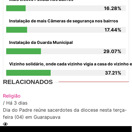
16.28%
Instalação de mais Câmeras de segurança nos bairros
17.44%
Instalação da Guarda Municipal
29.07%
Vizinho solidário, onde cada vizinho vigia a casa do vizinh
37.21%
RELACIONADOS
Religião
/ Há 3 dias
Dia do Padre reúne sacerdotes da diocese nesta terça-
feira (04) em Guarapuava
Ler Matéria