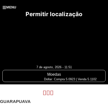
MENU
Permitir localização
7 de agosto, 2026 - 11:51
Moedas
Dollar: Compra 5.0923 | Venda 5.1102
GUARAPUAVA