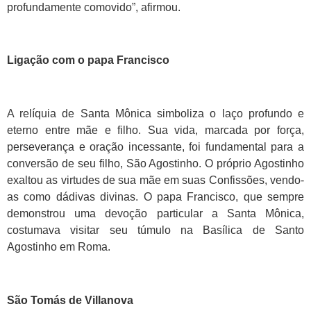
profundamente comovido”, afirmou.
Ligação com o papa Francisco
A relíquia de Santa Mônica simboliza o laço profundo e
eterno entre mãe e filho. Sua vida, marcada por força,
perseverança e oração incessante, foi fundamental para a
conversão de seu filho, São Agostinho. O próprio Agostinho
exaltou as virtudes de sua mãe em suas Confissões, vendo-
as como dádivas divinas. O papa Francisco, que sempre
demonstrou uma devoção particular a Santa Mônica,
costumava visitar seu túmulo na Basílica de Santo
Agostinho em Roma.
São Tomás de Villanova