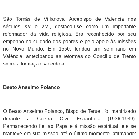
São Tomás de Villanova, Arcebispo de Valência nos
séculos XV e XVI, destacou-se como um importante
reformador da vida religiosa. Era reconhecido por seu
empenho no cuidado dos pobres e pelo apoio às missões
no Novo Mundo. Em 1550, fundou um seminário em
Valência, antecipando as reformas do Concílio de Trento
sobre a formação sacerdotal.
Beato Anselmo Polanco
O Beato Anselmo Polanco, Bispo de Teruel, foi martirizado
durante a Guerra Civil Espanhola (1936-1939).
Permanecendo fiel ao Papa e à missão espiritual, ele se
manteve em sua missão até o último momento, afirmando: