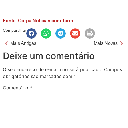
Fonte: Gorpa Notícias com Terra
Compartilhar
Mais Antigas
Mais Novas
Deixe um comentário
O seu endereço de e-mail não será publicado.
Campos
obrigatórios são marcados com
*
Comentário
*