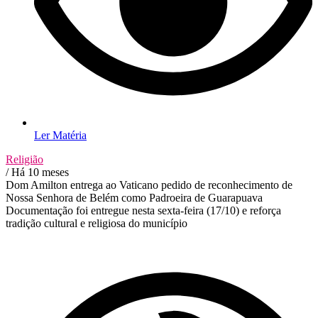
Ler Matéria
Religião
/ Há 10 meses
Dom Amilton entrega ao Vaticano pedido de reconhecimento de
Nossa Senhora de Belém como Padroeira de Guarapuava
Documentação foi entregue nesta sexta-feira (17/10) e reforça
tradição cultural e religiosa do município