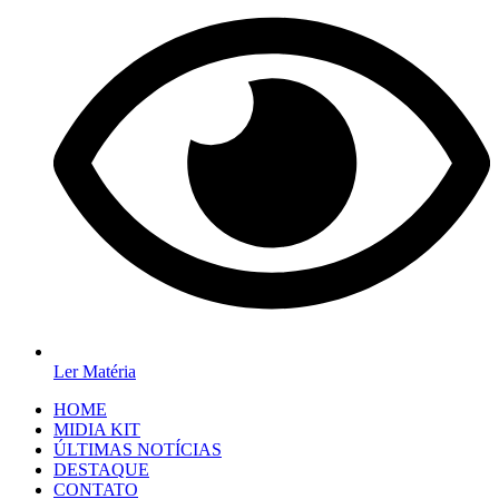
Ler Matéria
HOME
MIDIA KIT
ÚLTIMAS NOTÍCIAS
DESTAQUE
CONTATO