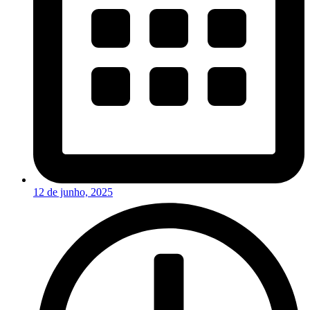
12 de junho, 2025