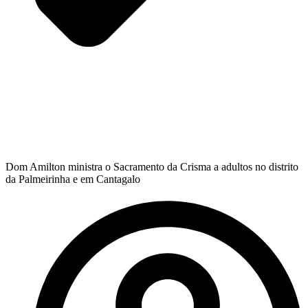
Dom Amilton ministra o Sacramento da Crisma a adultos no distrito
da Palmeirinha e em Cantagalo