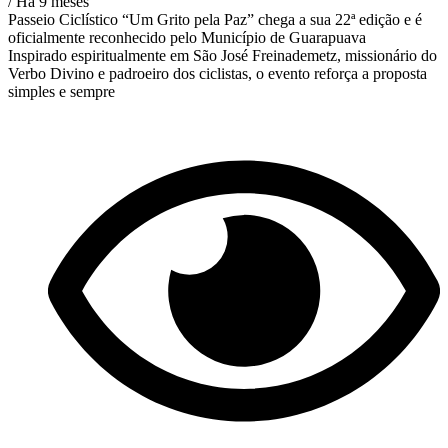
/ Há 9 meses
Passeio Ciclístico “Um Grito pela Paz” chega a sua 22ª edição e é
oficialmente reconhecido pelo Município de Guarapuava
Inspirado espiritualmente em São José Freinademetz, missionário do
Verbo Divino e padroeiro dos ciclistas, o evento reforça a proposta
simples e sempre