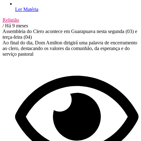
Ler Matéria
Religião
/ Há 9 meses
Assembleia do Clero acontece em Guarapuava nesta segunda (03) e
terça-feira (04)
Ao final do dia, Dom Amilton dirigirá uma palavra de encerramento
ao clero, destacando os valores da comunhão, da esperança e do
serviço pastoral