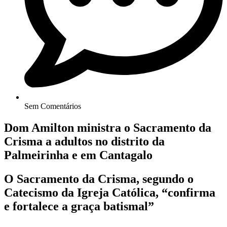
Sem Comentários
Dom Amilton ministra o Sacramento da
Crisma a adultos no distrito da
Palmeirinha e em Cantagalo
O Sacramento da Crisma, segundo o
Catecismo da Igreja Católica, “confirma
e fortalece a graça batismal”