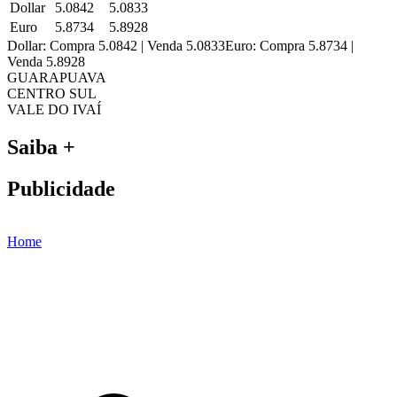
Dollar
5.0842
5.0833
Euro
5.8734
5.8928
Dollar: Compra 5.0842 | Venda 5.0833
Euro: Compra 5.8734 |
Venda 5.8928
GUARAPUAVA
CENTRO SUL
VALE DO IVAÍ
Saiba +
Publicidade
Home