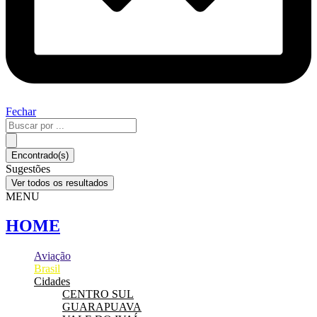
Fechar
Pesquisar
...
Encontrado(s)
Sugestões
Ver todos os resultados
MENU
HOME
Aviação
Brasil
Cidades
CENTRO SUL
GUARAPUAVA