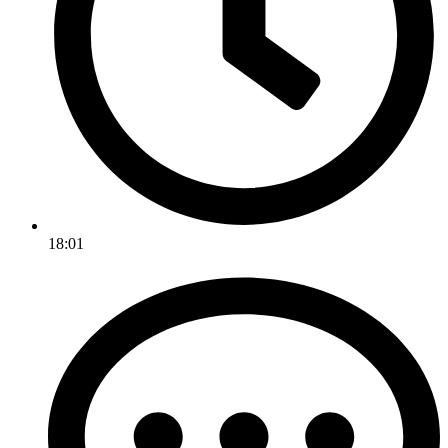
18:01