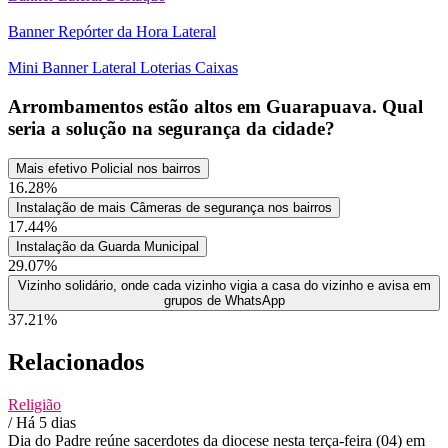
Banner Repórter da Hora Lateral
Mini Banner Lateral Loterias Caixas
Arrombamentos estão altos em Guarapuava. Qual
seria a solução na segurança da cidade?
Mais efetivo Policial nos bairros
16.28%
Instalação de mais Câmeras de segurança nos bairros
17.44%
Instalação da Guarda Municipal
29.07%
Vizinho solidário, onde cada vizinho vigia a casa do vizinho e avisa em
grupos de WhatsApp
37.21%
Relacionados
Religião
/ Há 5 dias
Dia do Padre reúne sacerdotes da diocese nesta terça-feira (04) em