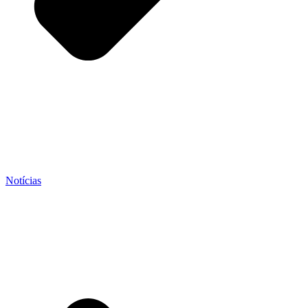
Notícias