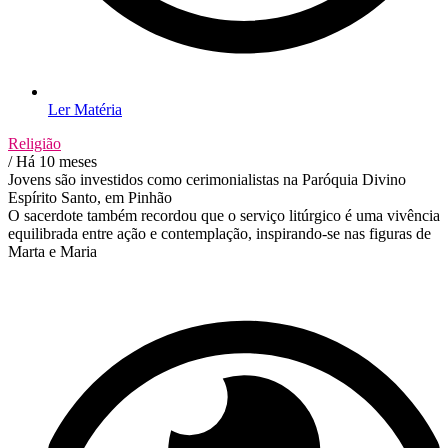
Ler Matéria
Religião
/ Há 10 meses
Jovens são investidos como cerimonialistas na Paróquia Divino
Espírito Santo, em Pinhão
O sacerdote também recordou que o serviço litúrgico é uma vivência
equilibrada entre ação e contemplação, inspirando-se nas figuras de
Marta e Maria