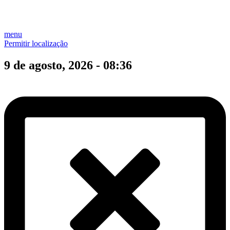
menu
Permitir localização
9 de agosto, 2026 - 08:36