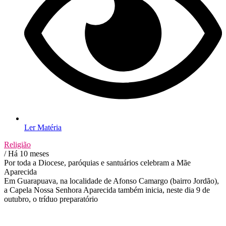
Ler Matéria
Religião
/ Há 10 meses
Por toda a Diocese, paróquias e santuários celebram a Mãe
Aparecida
Em Guarapuava, na localidade de Afonso Camargo (bairro Jordão),
a Capela Nossa Senhora Aparecida também inicia, neste dia 9 de
outubro, o tríduo preparatório