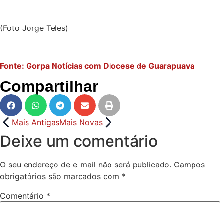
(Foto Jorge Teles)
Fonte: Gorpa Notícias com Diocese de Guarapuava
Compartilhar
Mais Antigas
Mais Novas
Deixe um comentário
O seu endereço de e-mail não será publicado.
Campos
obrigatórios são marcados com
*
Comentário
*