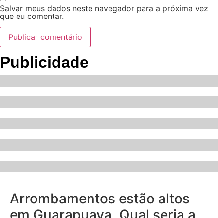
Salvar meus dados neste navegador para a próxima vez
que eu comentar.
Publicidade
Arrombamentos estão altos
em Guarapuava. Qual seria a