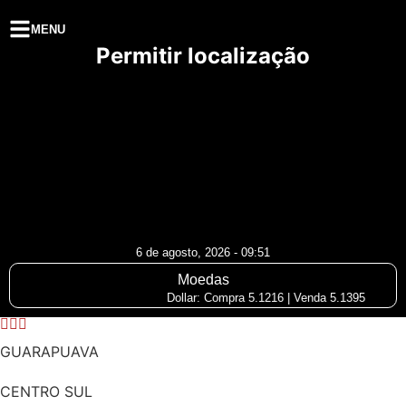
MENU
Permitir localização
6 de agosto, 2026 - 09:51
Moedas
Dollar: Compra 5.1216 | Venda 5.1395
GUARAPUAVA
CENTRO SUL