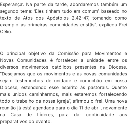
Esperança’. Na parte da tarde, abordaremos também um
segundo tema: ‘Eles tinham tudo em comum’, baseado no
texto de Atos dos Apóstolos 2,42-47, tomando como
exemplo as primeiras comunidades cristãs”, explicou Frei
Célio.
O principal objetivo da Comissão para Movimentos e
Novas Comunidades é fortalecer a unidade entre os
diversos movimentos católicos presentes na Diocese.
“Desejamos que os movimentos e as novas comunidades
sejam testemunhos de unidade e comunhão em nossa
Diocese, estendendo esse espírito às pastorais. Quanto
mais unidos caminharmos, mais estaremos fortalecendo
todo o trabalho da nossa Igreja”, afirmou o frei. Uma nova
reunião já está agendada para o dia 11 de abril, novamente
na Casa de Líderes, para dar continuidade aos
preparativos do evento.