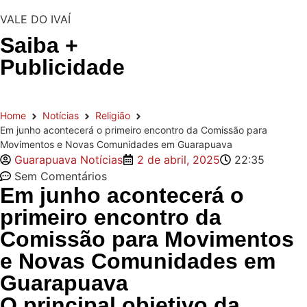
VALE DO IVAÍ
Saiba +
Publicidade
Home
Notícias
Religião
Em junho acontecerá o primeiro encontro da Comissão para
Movimentos e Novas Comunidades em Guarapuava
Guarapuava Notícias
2 de abril, 2025
22:35
Sem Comentários
Em junho acontecerá o
primeiro encontro da
Comissão para Movimentos
e Novas Comunidades em
Guarapuava
O principal objetivo da