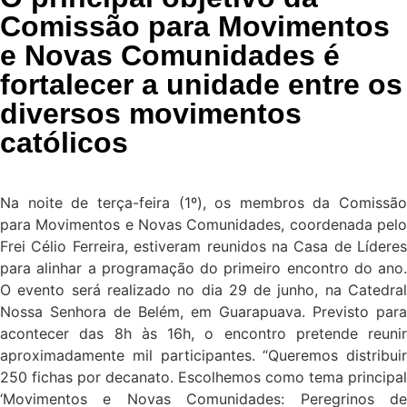
Comissão para Movimentos
e Novas Comunidades é
fortalecer a unidade entre os
diversos movimentos
católicos
Na noite de terça-feira (1º), os membros da Comissão
para Movimentos e Novas Comunidades, coordenada pelo
Frei Célio Ferreira, estiveram reunidos na Casa de Líderes
para alinhar a programação do primeiro encontro do ano.
O evento será realizado no dia 29 de junho, na Catedral
Nossa Senhora de Belém, em Guarapuava. Previsto para
acontecer das 8h às 16h, o encontro pretende reunir
aproximadamente mil participantes. “Queremos distribuir
250 fichas por decanato. Escolhemos como tema principal
‘Movimentos e Novas Comunidades: Peregrinos de