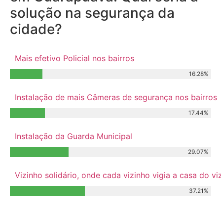
solução na segurança da
cidade?
Mais efetivo Policial nos bairros
16.28%
Instalação de mais Câmeras de segurança nos bairros
17.44%
Instalação da Guarda Municipal
29.07%
Vizinho solidário, onde cada vizinho vigia a casa do 
37.21%
Relacionados