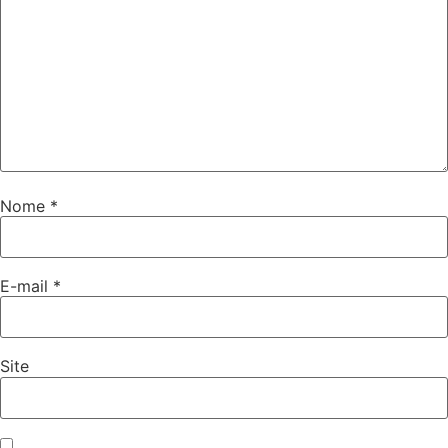
Nome
*
E-mail
*
Site