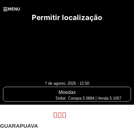
MENU
Permitir localização
7 de agosto, 2026 - 12:50
Moedas
Dollar: Compra 5.0884 | Venda 5.1057
GUARAPUAVA