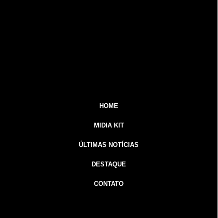
HOME
MIDIA KIT
ÚLTIMAS NOTÍCIAS
DESTAQUE
CONTATO