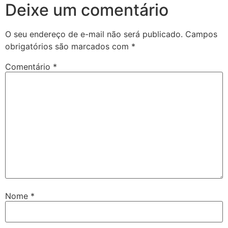
Deixe um comentário
O seu endereço de e-mail não será publicado.
Campos
obrigatórios são marcados com
*
Comentário
*
Nome
*