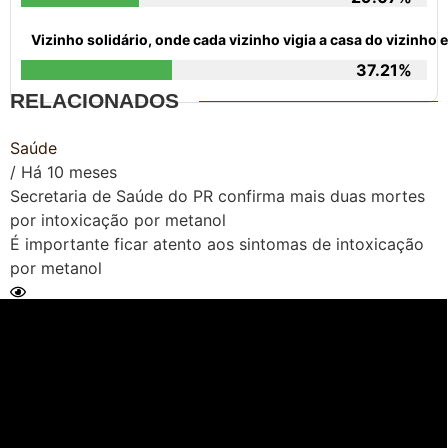
Vizinho solidário, onde cada vizinho vigia a casa do vizinh
37.21%
RELACIONADOS
Saúde
/ Há 10 meses
Secretaria de Saúde do PR confirma mais duas mortes
por intoxicação por metanol
É importante ficar atento aos sintomas de intoxicação
por metanol
Ler Matéria