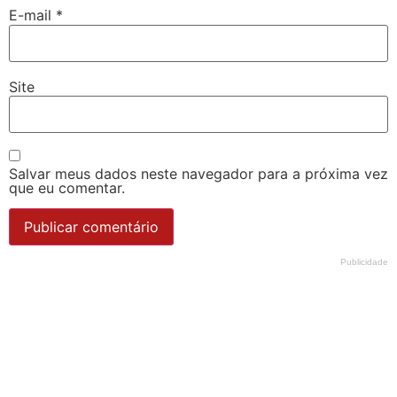
E-mail
*
Site
Salvar meus dados neste navegador para a próxima vez
que eu comentar.
Publicidade