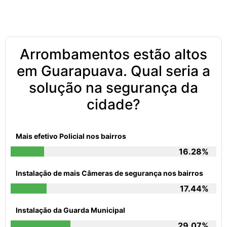
Arrombamentos estão altos
em Guarapuava. Qual seria a
solução na segurança da
cidade?
Mais efetivo Policial nos bairros
16.28%
Instalação de mais Câmeras de segurança nos bairros
17.44%
Instalação da Guarda Municipal
29.07%