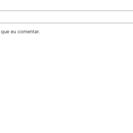
 que eu comentar.