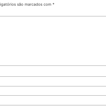
igatórios são marcados com
*