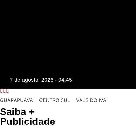
7 de agosto, 2026 - 04:45
GUARAPUAVA
CENTRO SUL
VALE DO IVAÍ
Saiba +
Publicidade