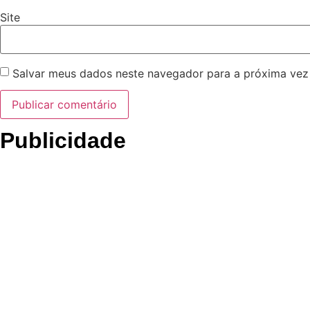
Site
Salvar meus dados neste navegador para a próxima vez
Publicidade