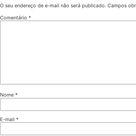
O seu endereço de e-mail não será publicado.
Campos obr
Comentário
*
Nome
*
E-mail
*