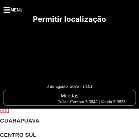
MENU
Permitir localização
8 de agosto, 2026 - 14:51
Moedas
Dollar: Compra 5.0842 | Venda 5.0833
GUARAPUAVA
CENTRO SUL