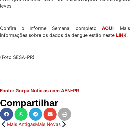
leves.
Confira o Informe Semanal completo
AQUI
. Mai
informações sobre os dados da dengue estão neste
LINK
.
(Foto SESA-PR)
Fonte: Gorpa Notícias com AEN-PR
Compartilhar
Mais Antigas
Mais Novas