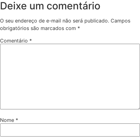
Deixe um comentário
O seu endereço de e-mail não será publicado.
Campos
obrigatórios são marcados com
*
Comentário
*
Nome
*