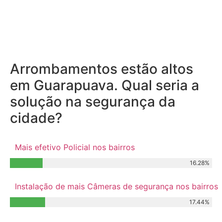
Arrombamentos estão altos
em Guarapuava. Qual seria a
solução na segurança da
cidade?
Mais efetivo Policial nos bairros
16.28%
Instalação de mais Câmeras de segurança nos bairros
17.44%