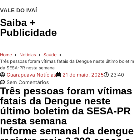
VALE DO IVAÍ
Saiba +
Publicidade
Home
Notícias
Saúde
Três pessoas foram vítimas fatais da Dengue neste último boletim
da SESA-PR nesta semana
Guarapuava Notícias
21 de maio, 2025
23:40
Sem Comentários
Três pessoas foram vítimas
fatais da Dengue neste
último boletim da SESA-PR
nesta semana
Informe semanal da dengue