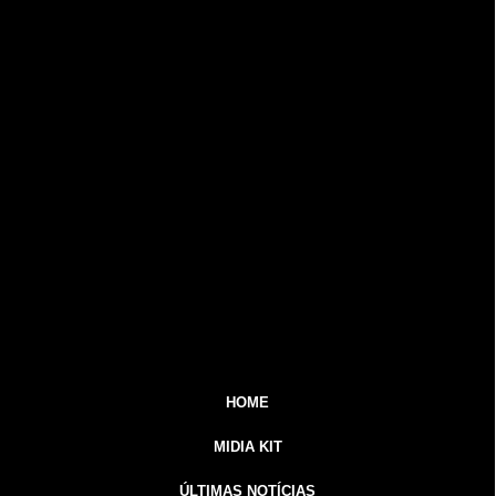
HOME
MIDIA KIT
ÚLTIMAS NOTÍCIAS