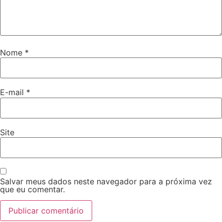
Nome
*
E-mail
*
Site
Salvar meus dados neste navegador para a próxima vez
que eu comentar.