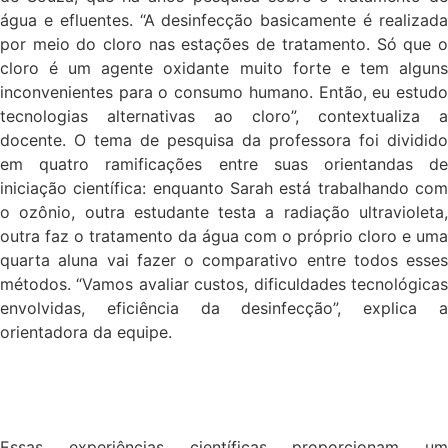
água e efluentes. “A desinfecção basicamente é realizada
por meio do cloro nas estações de tratamento. Só que o
cloro é um agente oxidante muito forte e tem alguns
inconvenientes para o consumo humano. Então, eu estudo
tecnologias alternativas ao cloro”, contextualiza a
docente. O tema de pesquisa da professora foi dividido
em quatro ramificações entre suas orientandas de
iniciação científica: enquanto Sarah está trabalhando com
o ozônio, outra estudante testa a radiação ultravioleta,
outra faz o tratamento da água com o próprio cloro e uma
quarta aluna vai fazer o comparativo entre todos esses
métodos. “Vamos avaliar custos, dificuldades tecnológicas
envolvidas, eficiência da desinfecção”, explica a
orientadora da equipe.
Essas experiências científicas proporcionam um