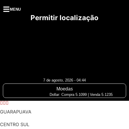
MENU
Permitir localização
7 de agosto, 2026 - 04:44
Moedas
Dollar: Compra 5.1099 | Venda 5.1235
GUARAPUAVA
CENTRO SUL