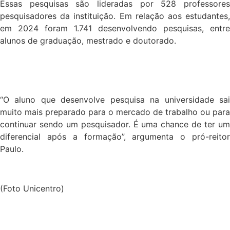
Essas pesquisas são lideradas por 528 professores
pesquisadores da instituição. Em relação aos estudantes,
em 2024 foram 1.741 desenvolvendo pesquisas, entre
alunos de graduação, mestrado e doutorado.
“O aluno que desenvolve pesquisa na universidade sai
muito mais preparado para o mercado de trabalho ou para
continuar sendo um pesquisador. É uma chance de ter um
diferencial após a formação”, argumenta o pró-reitor
Paulo.
(Foto Unicentro)