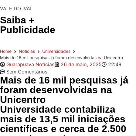
VALE DO IVAÍ
Saiba +
Publicidade
Home
Notícias
Universidades
Mais de 16 mil pesquisas já foram desenvolvidas na Unicentro
Guarapuava Notícias
26 de maio, 2025
22:49
Sem Comentários
Mais de 16 mil pesquisas já
foram desenvolvidas na
Unicentro
Universidade contabiliza
mais de 13,5 mil iniciações
científicas e cerca de 2.500