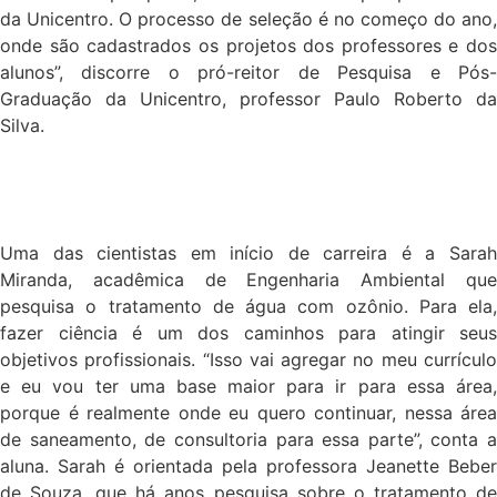
da Unicentro. O processo de seleção é no começo do ano,
onde são cadastrados os projetos dos professores e dos
alunos”, discorre o pró-reitor de Pesquisa e Pós-
Graduação da Unicentro, professor Paulo Roberto da
Silva.
Uma das cientistas em início de carreira é a Sarah
Miranda, acadêmica de Engenharia Ambiental que
pesquisa o tratamento de água com ozônio. Para ela,
fazer ciência é um dos caminhos para atingir seus
objetivos profissionais. “Isso vai agregar no meu currículo
e eu vou ter uma base maior para ir para essa área,
porque é realmente onde eu quero continuar, nessa área
de saneamento, de consultoria para essa parte”, conta a
aluna. Sarah é orientada pela professora Jeanette Beber
de Souza, que há anos pesquisa sobre o tratamento de