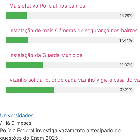
Mais efetivo Policial nos bairros
16.28%
Instalação de mais Câmeras de segurança nos bairros
17.44%
Instalação da Guarda Municipal
29.07%
Vizinho solidário, onde cada vizinho vigia a casa do 
37.21%
Relacionados
Universidades
/ Há 9 meses
Polícia Federal investiga vazamento antecipado de
questões do Enem 2025