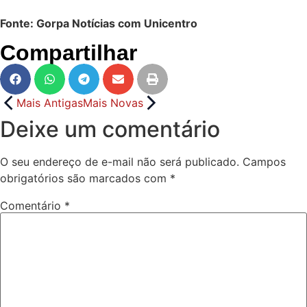
Fonte: Gorpa Notícias com Unicentro
Compartilhar
Mais Antigas
Mais Novas
Deixe um comentário
O seu endereço de e-mail não será publicado.
Campos
obrigatórios são marcados com
*
Comentário
*