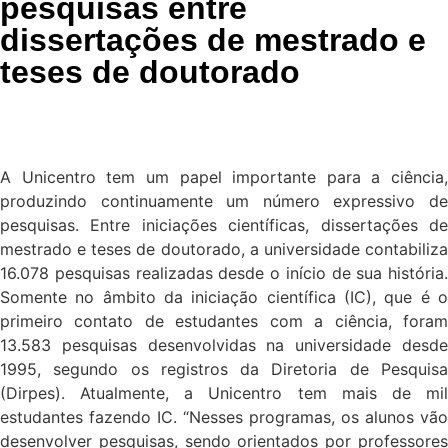
pesquisas entre
dissertações de mestrado e
teses de doutorado
A Unicentro tem um papel importante para a ciência,
produzindo continuamente um número expressivo de
pesquisas. Entre iniciações científicas, dissertações de
mestrado e teses de doutorado, a universidade contabiliza
16.078 pesquisas realizadas desde o início de sua história.
Somente no âmbito da iniciação científica (IC), que é o
primeiro contato de estudantes com a ciência, foram
13.583 pesquisas desenvolvidas na universidade desde
1995, segundo os registros da Diretoria de Pesquisa
(Dirpes). Atualmente, a Unicentro tem mais de mil
estudantes fazendo IC. “Nesses programas, os alunos vão
desenvolver pesquisas, sendo orientados por professores