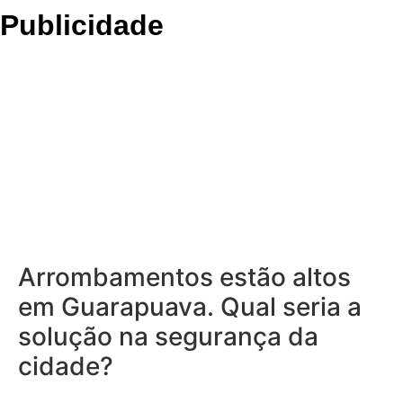
Publicidade
Arrombamentos estão altos
em Guarapuava. Qual seria a
solução na segurança da
cidade?