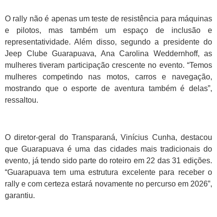
O rally não é apenas um teste de resistência para máquinas
e pilotos, mas também um espaço de inclusão e
representatividade. Além disso, segundo a presidente do
Jeep Clube Guarapuava, Ana Carolina Weddernhoff, as
mulheres tiveram participação crescente no evento. “Temos
mulheres competindo nas motos, carros e navegação,
mostrando que o esporte de aventura também é delas”,
ressaltou.
O diretor-geral do Transparaná, Vinícius Cunha, destacou
que Guarapuava é uma das cidades mais tradicionais do
evento, já tendo sido parte do roteiro em 22 das 31 edições.
“Guarapuava tem uma estrutura excelente para receber o
rally e com certeza estará novamente no percurso em 2026”,
garantiu.