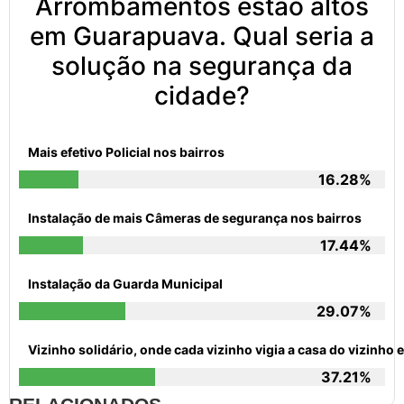
Arrombamentos estão altos
em Guarapuava. Qual seria a
solução na segurança da
cidade?
Mais efetivo Policial nos bairros
16.28%
Instalação de mais Câmeras de segurança nos bairros
17.44%
Instalação da Guarda Municipal
29.07%
Vizinho solidário, onde cada vizinho vigia a casa do vizinh
37.21%