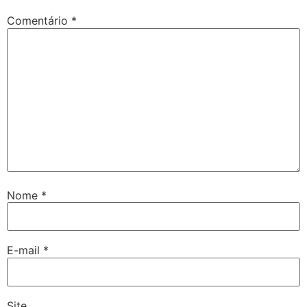
Comentário
*
Nome
*
E-mail
*
Site