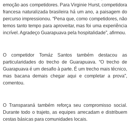
emoção aos competidores. Para Virginie Hurst, competidora
francesa naturalizada brasileira há um ano, a paisagem do
percurso impressionou. “Pena que, como competidores, não
temos tanto tempo para aproveitar, mas foi uma experiência
incrível. Agradeço Guarapuava pela hospitalidade”, afirmou.
O competidor Tomáz Santos também destacou as
particularidades do trecho de Guarapuava. “O trecho de
Guarapuava é um desafio à parte. É um trecho mais técnico,
mas bacana demais chegar aqui e completar a prova”,
comentou.
O Transparaná também reforça seu compromisso social.
Durante todo o trajeto, as equipes arrecadam e distribuem
cestas básicas para comunidades locais.