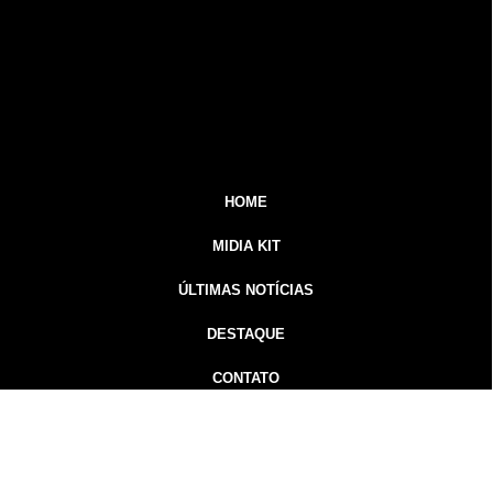
HOME
MIDIA KIT
ÚLTIMAS NOTÍCIAS
DESTAQUE
CONTATO