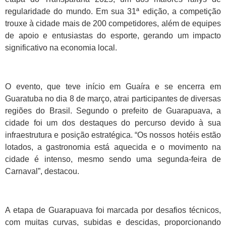
regularidade do mundo. Em sua 31ª edição, a competição
trouxe à cidade mais de 200 competidores, além de equipes
de apoio e entusiastas do esporte, gerando um impacto
significativo na economia local.
O evento, que teve início em Guaíra e se encerra em
Guaratuba no dia 8 de março, atrai participantes de diversas
regiões do Brasil. Segundo o prefeito de Guarapuava, a
cidade foi um dos destaques do percurso devido à sua
infraestrutura e posição estratégica. “Os nossos hotéis estão
lotados, a gastronomia está aquecida e o movimento na
cidade é intenso, mesmo sendo uma segunda-feira de
Carnaval”, destacou.
A etapa de Guarapuava foi marcada por desafios técnicos,
com muitas curvas, subidas e descidas, proporcionando