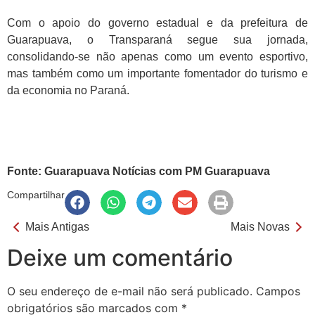
Com o apoio do governo estadual e da prefeitura de
Guarapuava, o Transparaná segue sua jornada,
consolidando-se não apenas como um evento esportivo,
mas também como um importante fomentador do turismo e
da economia no Paraná.
Fonte: Guarapuava Notícias com PM Guarapuava
Compartilhar
Mais Antigas
Mais Novas
Deixe um comentário
O seu endereço de e-mail não será publicado.
Campos
obrigatórios são marcados com
*