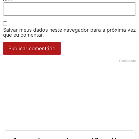
Salvar meus dados neste navegador para a próxima vez
que eu comentar.
Publicidade