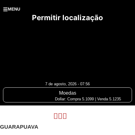
MENU
Permitir localização
7 de agosto, 2026 - 07:56
Moedas
Dollar: Compra 5.1099 | Venda 5.1235
GUARAPUAVA