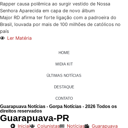
Rapper causa polêmica ao surgir vestido de Nossa
Senhora Aparecida em capa de novo álbum
Major RD afirma ter forte ligação com a padroeira do
Brasil, louvada por mais de 100 milhões de católicos no
país
Ler Matéria
HOME
MIDIA KIT
ÚLTIMAS NOTÍCIAS
DESTAQUE
CONTATO
Guarapuava Notícias - Gorpa Notícias - 2026 Todos os
direitos reservados
Guarapuava-PR
Inicial
Colunistas
Notícias
Guarapuava