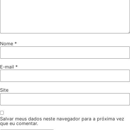
Nome
*
E-mail
*
Site
Salvar meus dados neste navegador para a próxima vez
que eu comentar.