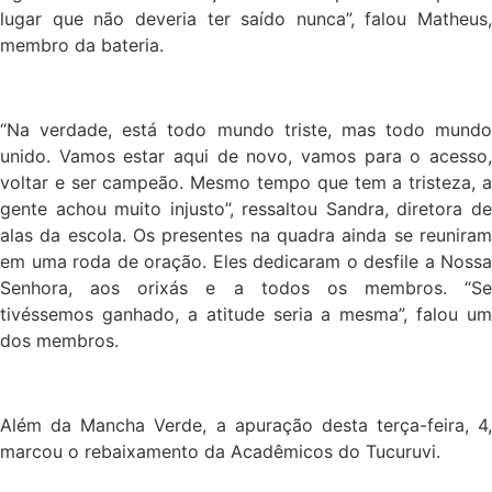
lugar que não deveria ter saído nunca”, falou Matheus,
membro da bateria.
“Na verdade, está todo mundo triste, mas todo mundo
unido. Vamos estar aqui de novo, vamos para o acesso,
voltar e ser campeão. Mesmo tempo que tem a tristeza, a
gente achou muito injusto”, ressaltou Sandra, diretora de
alas da escola. Os presentes na quadra ainda se reuniram
em uma roda de oração. Eles dedicaram o desfile a Nossa
Senhora, aos orixás e a todos os membros. “Se
tivéssemos ganhado, a atitude seria a mesma”, falou um
dos membros.
Além da Mancha Verde, a apuração desta terça-feira, 4,
marcou o rebaixamento da Acadêmicos do Tucuruvi.