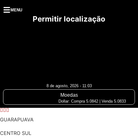
MENU
Permitir localização
8 de agosto, 2026 - 11:03
Moedas
Dollar: Compra 5.0842 | Venda 5.0833
GUARAPUAVA
CENTRO SUL