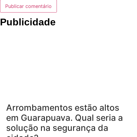
Publicidade
Arrombamentos estão altos
em Guarapuava. Qual seria a
solução na segurança da