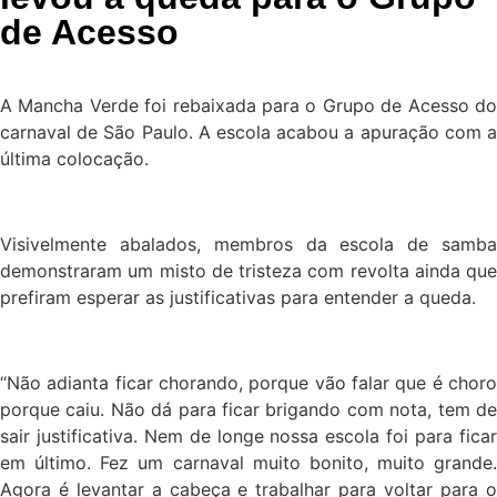
de Acesso
A Mancha Verde foi rebaixada para o Grupo de Acesso do
carnaval de São Paulo. A escola acabou a apuração com a
última colocação.
Visivelmente abalados, membros da escola de samba
demonstraram um misto de tristeza com revolta ainda que
prefiram esperar as justificativas para entender a queda.
“Não adianta ficar chorando, porque vão falar que é choro
porque caiu. Não dá para ficar brigando com nota, tem de
sair justificativa. Nem de longe nossa escola foi para ficar
em último. Fez um carnaval muito bonito, muito grande.
Agora é levantar a cabeça e trabalhar para voltar para o