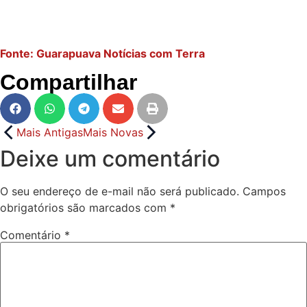
Fonte: Guarapuava Notícias com Terra
Compartilhar
Mais Antigas
Mais Novas
Deixe um comentário
O seu endereço de e-mail não será publicado.
Campos
obrigatórios são marcados com
*
Comentário
*