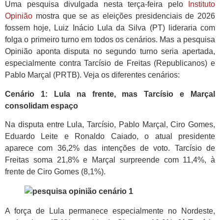
Uma pesquisa divulgada nesta terça-feira pelo
Instituto
Opinião
mostra que se as eleições presidenciais de 2026
fossem hoje, Luiz Inácio Lula da Silva (PT) lideraria com
folga o primeiro turno em todos os cenários. Mas a pesquisa
Opinião aponta disputa no segundo turno seria apertada,
especialmente contra Tarcísio de Freitas (Republicanos) e
Pablo Marçal (PRTB). Veja os diferentes cenários:
Cenário 1: Lula na frente, mas Tarcísio e Marçal
consolidam espaço
Na disputa entre Lula, Tarcísio, Pablo Marçal, Ciro Gomes,
Eduardo Leite e Ronaldo Caiado, o atual presidente
aparece com 36,2% das intenções de voto. Tarcísio de
Freitas soma 21,8% e Marçal surpreende com 11,4%, à
frente de Ciro Gomes (8,1%).
A força de Lula permanece especialmente no Nordeste,