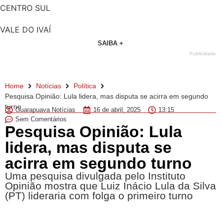
CENTRO SUL
VALE DO IVAÍ
SAIBA +
Publicidade
Home
Notícias
Política
Pesquisa Opinião: Lula lidera, mas disputa se acirra em segundo
turno
Guarapuava Notícias
16 de abril, 2025
13:15
Sem Comentários
Pesquisa Opinião: Lula
lidera, mas disputa se
acirra em segundo turno
Uma pesquisa divulgada pelo Instituto
Opinião mostra que Luiz Inácio Lula da Silva
(PT) lideraria com folga o primeiro turno