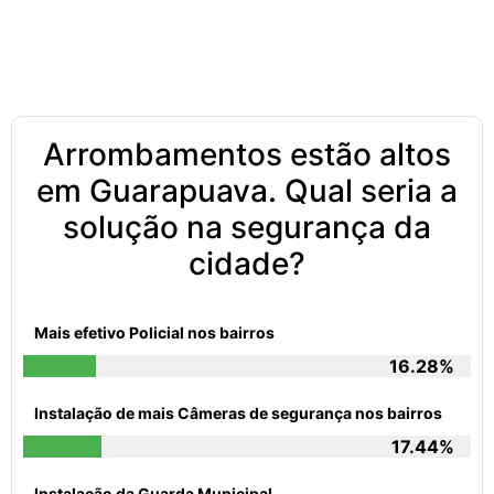
Arrombamentos estão altos
em Guarapuava. Qual seria a
solução na segurança da
cidade?
Mais efetivo Policial nos bairros
16.28%
Instalação de mais Câmeras de segurança nos bairros
17.44%
Instalação da Guarda Municipal