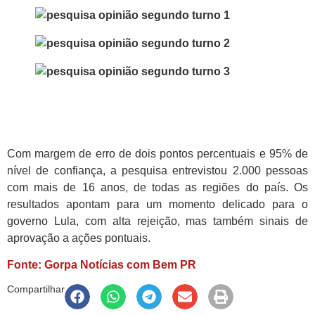
Com margem de erro de dois pontos percentuais e 95% de
nível de confiança, a pesquisa entrevistou 2.000 pessoas
com mais de 16 anos, de todas as regiões do país. Os
resultados apontam para um momento delicado para o
governo Lula, com alta rejeição, mas também sinais de
aprovação a ações pontuais.
Fonte: Gorpa Notícias com Bem PR
Compartilhar