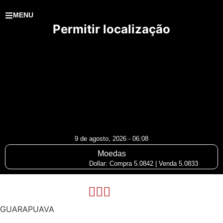
MENU
Permitir localização
9 de agosto, 2026 - 06:08
Moedas
Dollar: Compra 5.0842 | Venda 5.0833
GUARAPUAVA