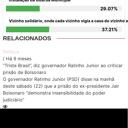
29.07%
Vizinho solidário, onde cada vizinho vigia a casa do vizinh
37.21%
RELACIONADOS
Política
/ Há 9 meses
“Triste Brasil”, diz governador Ratinho Junior ao criticar
prisão de Bolsonaro
O governador Ratinho Junior (PSD) disse na manhã
deste sábado (22) que a prisão do ex-presidente Jair
Bolsonaro “demonstra insensibilidade do poder
judiciário”
Ler Matéria