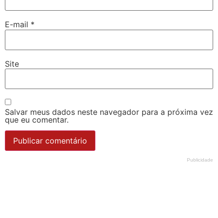
E-mail
*
Site
Salvar meus dados neste navegador para a próxima vez
que eu comentar.
Publicidade