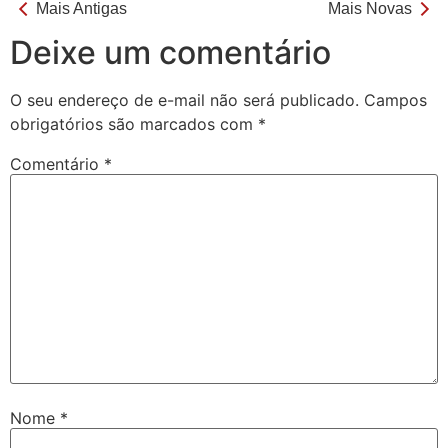
Mais Antigas
Mais Novas
Deixe um comentário
O seu endereço de e-mail não será publicado.
Campos
obrigatórios são marcados com
*
Comentário
*
Nome
*